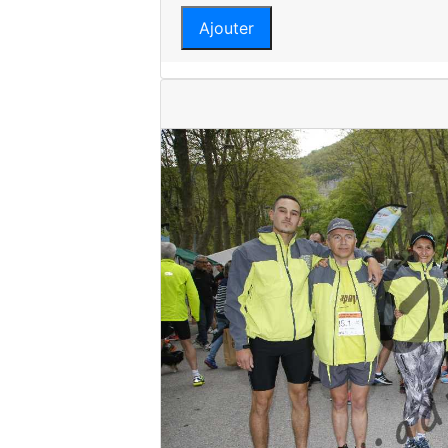
Ajouter