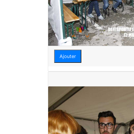
Ajouter