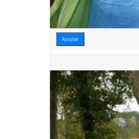
Ajouter