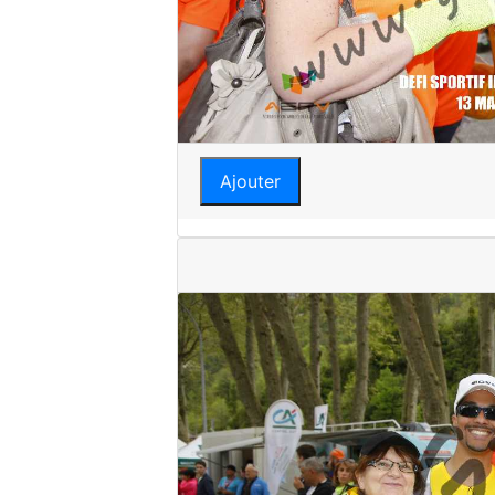
Ajouter