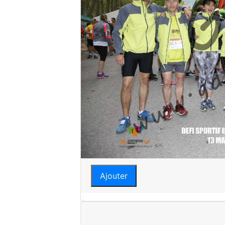
Ajouter