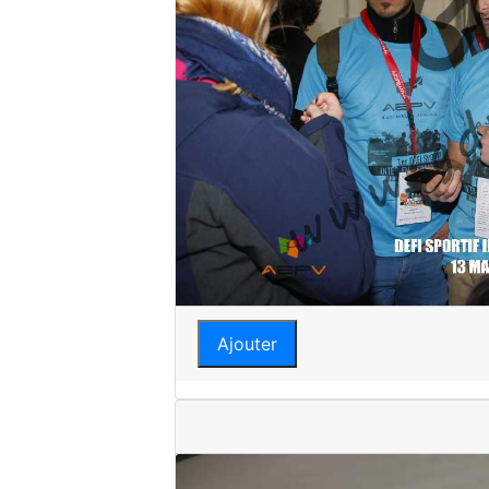
Ajouter