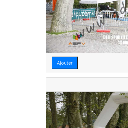
Ajouter