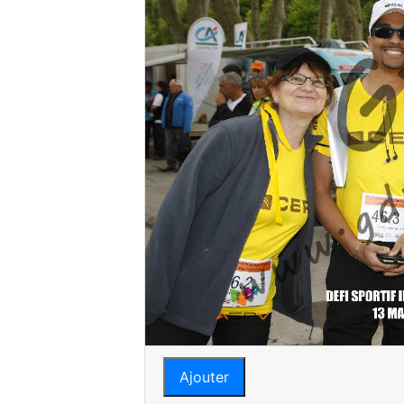
Ajouter