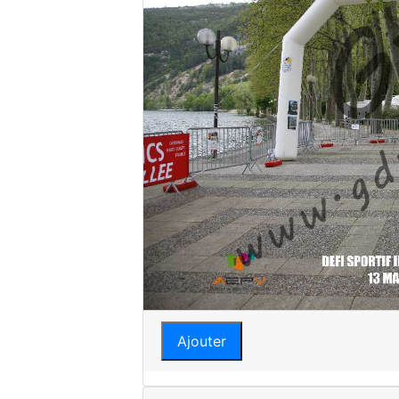
Ajouter