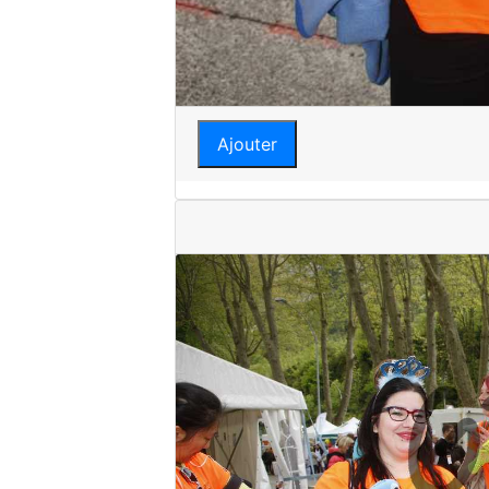
Ajouter