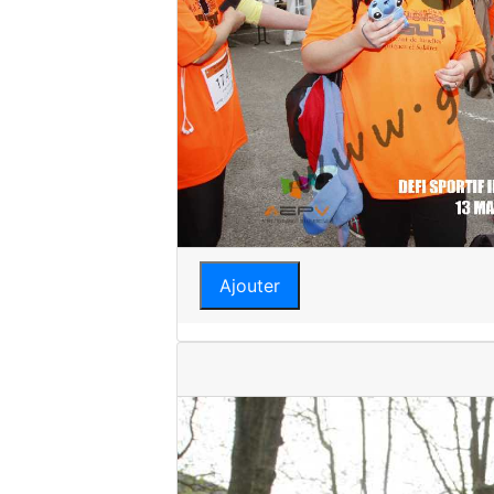
Ajouter