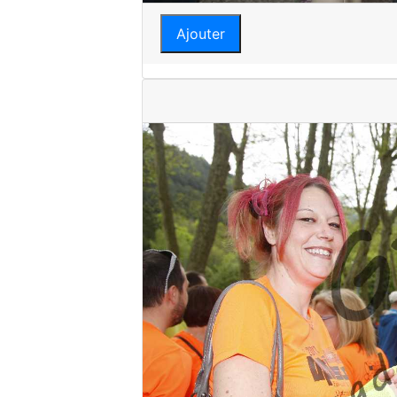
Ajouter