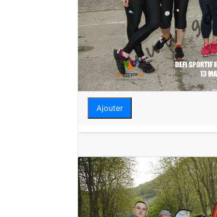
Ajouter