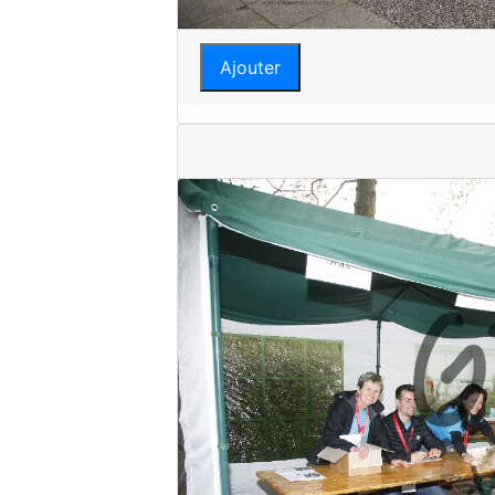
Ajouter