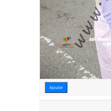
Ajouter