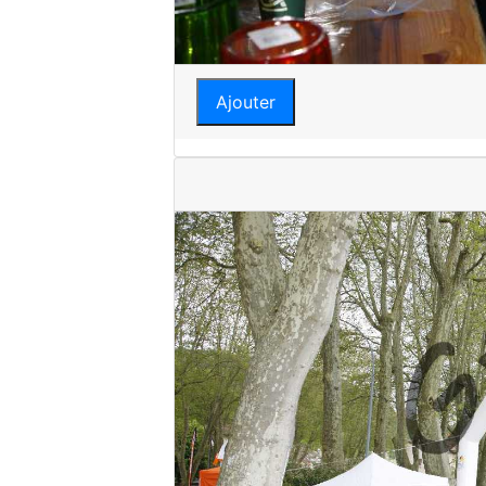
Ajouter