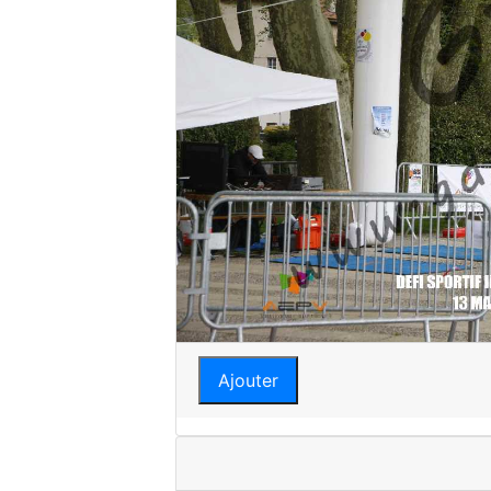
Ajouter