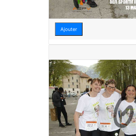
Ajouter