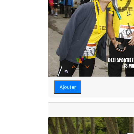
Ajouter