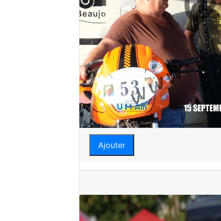
Ajouter