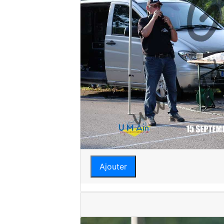
Ajouter