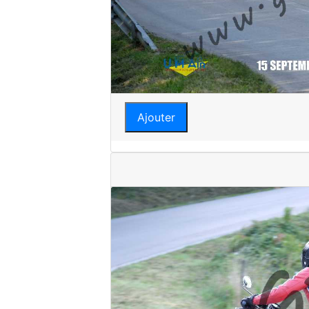
Ajouter