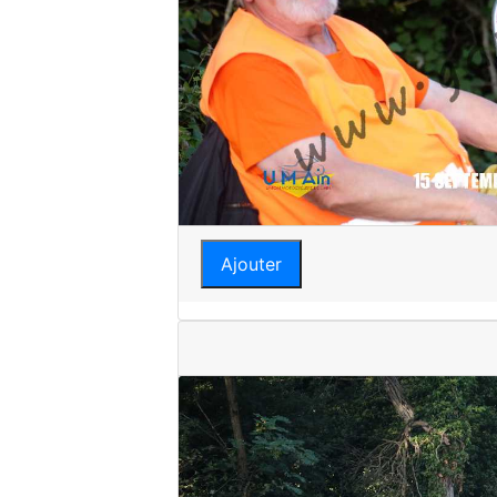
Ajouter