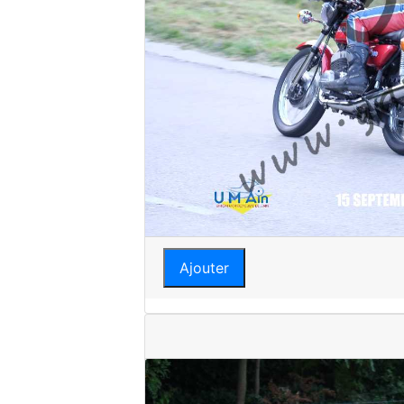
Ajouter