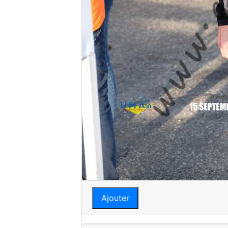
Ajouter