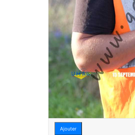
Ajouter