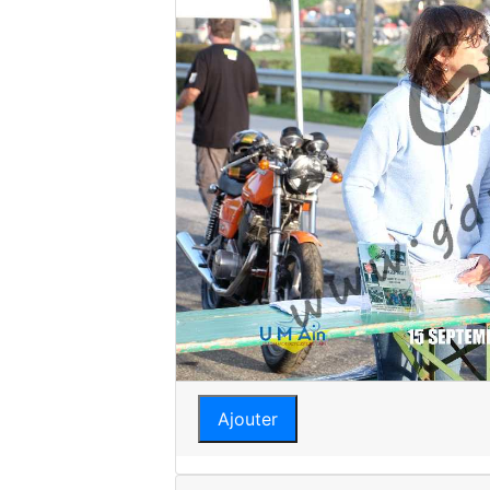
Ajouter