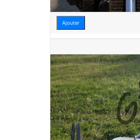
Ajouter