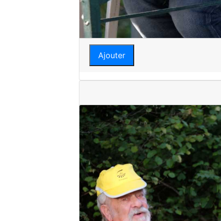
Ajouter