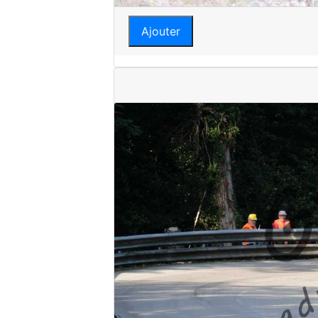
Ajouter