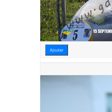
Ajouter