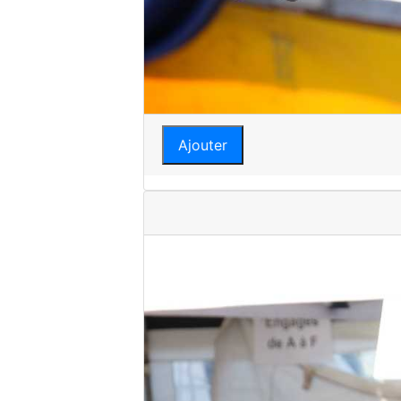
Ajouter