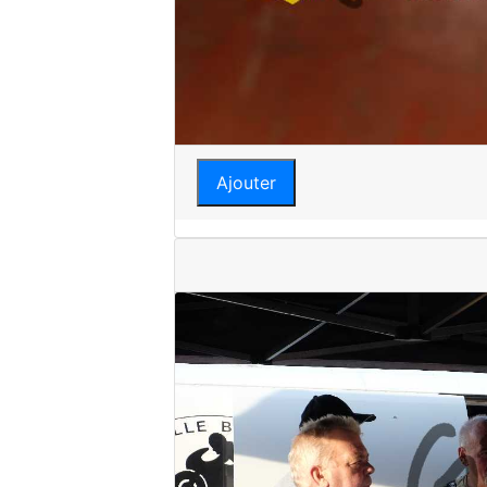
Ajouter