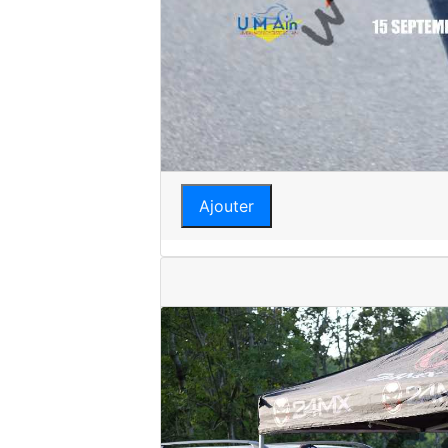
Ajouter