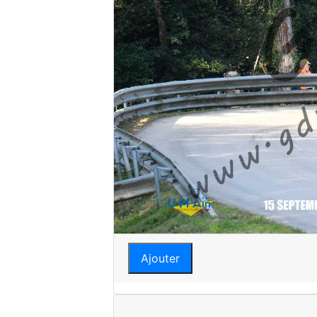
Ajouter