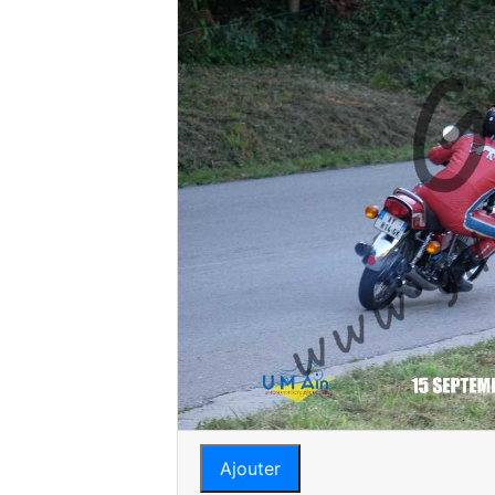
Ajouter