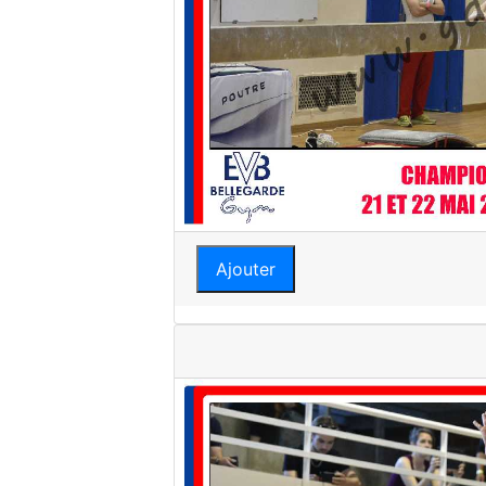
Ajouter