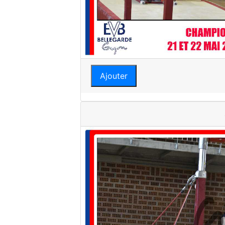
Ajouter