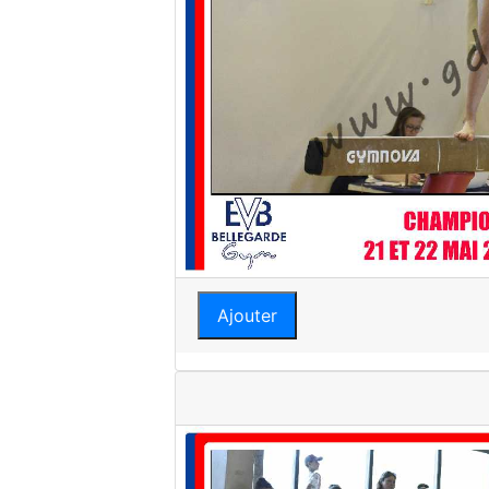
Ajouter