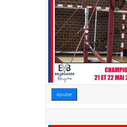
Ajouter