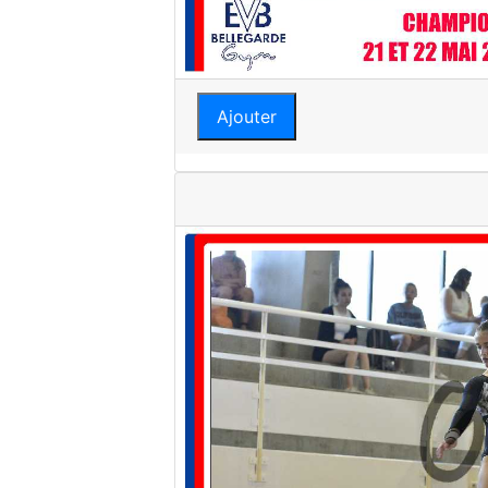
Ajouter