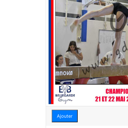
Ajouter