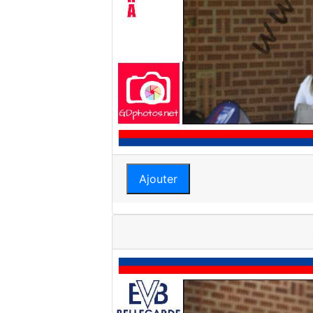
Ajouter