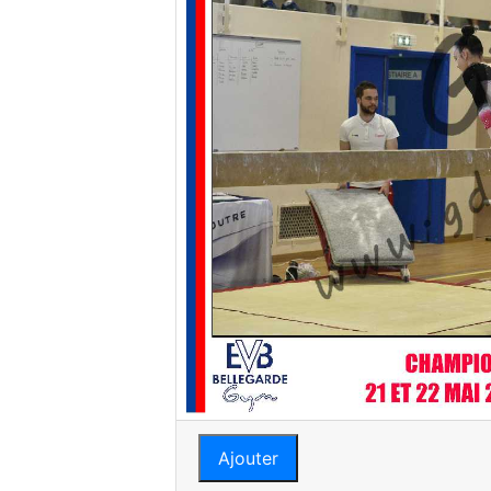
Ajouter