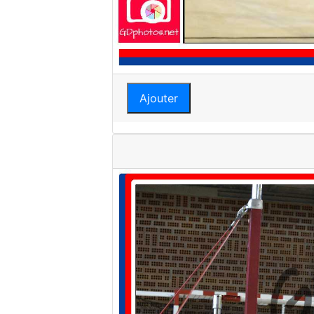
Ajouter