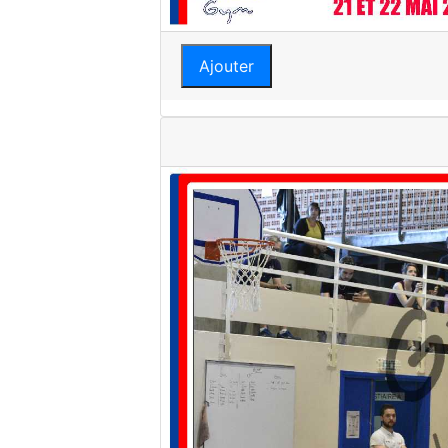
Ajouter