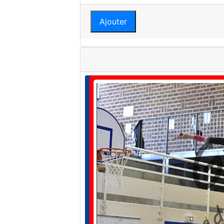
Ajouter