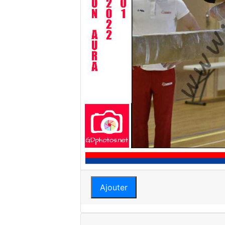
Ajouter