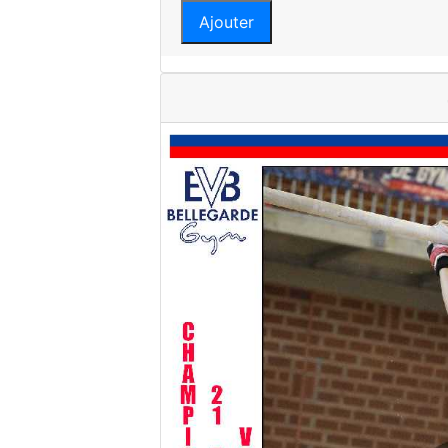
Ajouter