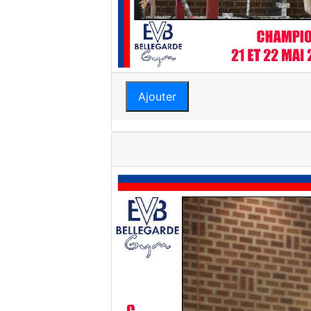
Ajouter