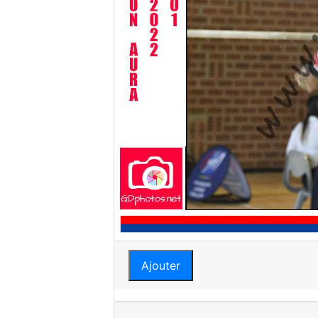
Ajouter