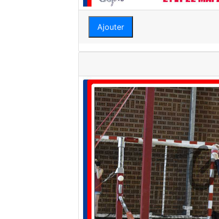
Ajouter