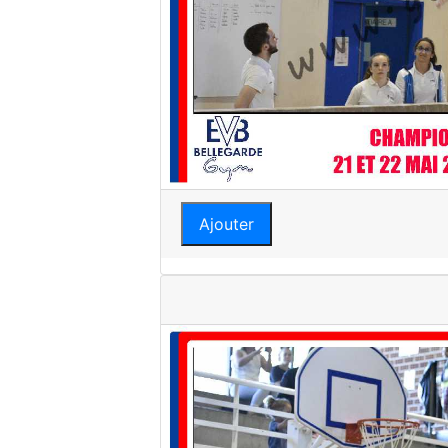
Ajouter