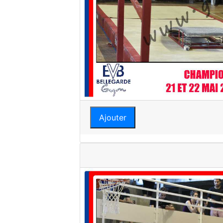
Ajouter