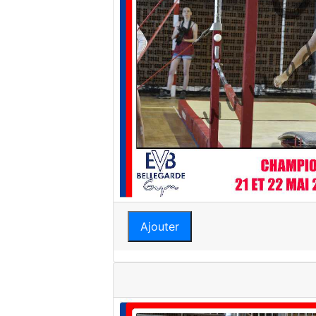
Ajouter