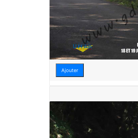
Ajouter