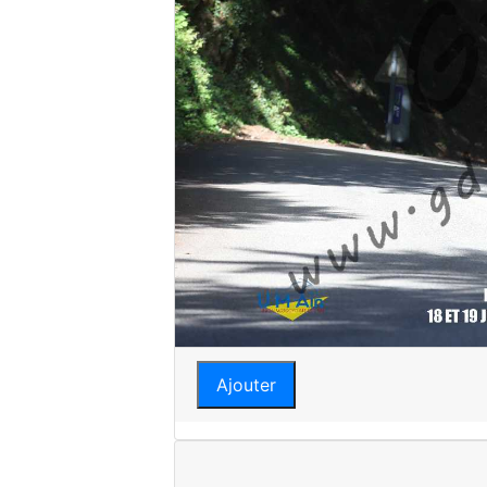
Ajouter