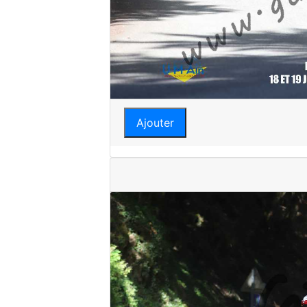
Ajouter