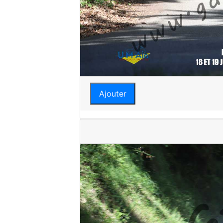
Ajouter