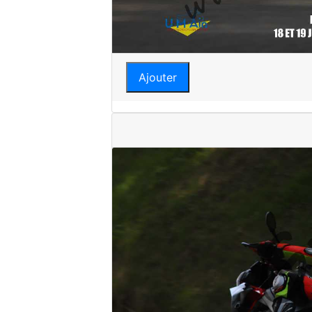
Ajouter