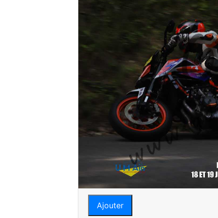
Ajouter