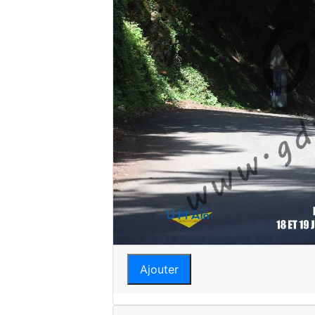
Ajouter