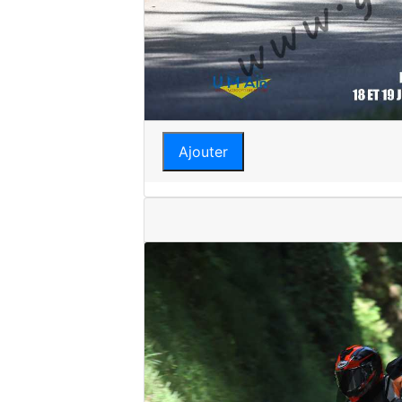
Ajouter