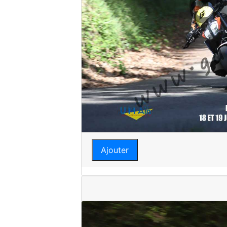
Ajouter