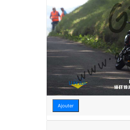
Ajouter