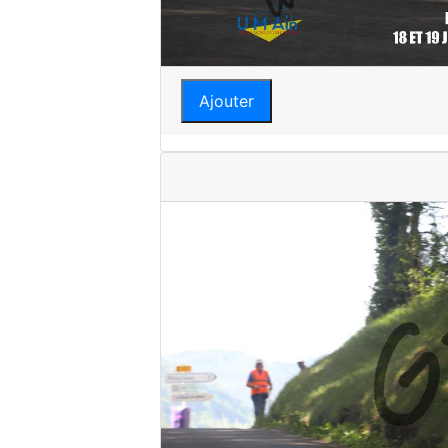
Ajouter