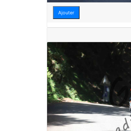
Ajouter