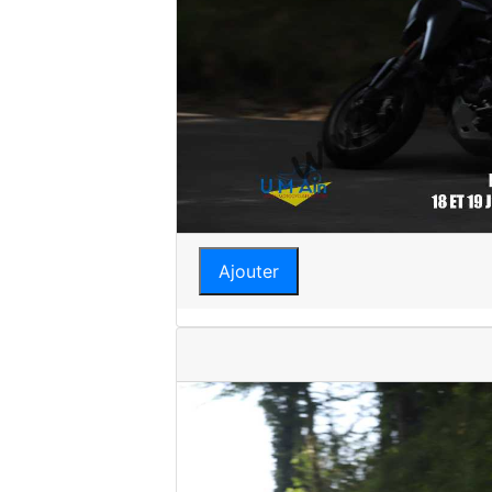
Ajouter