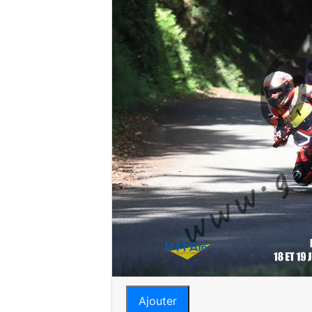
Ajouter