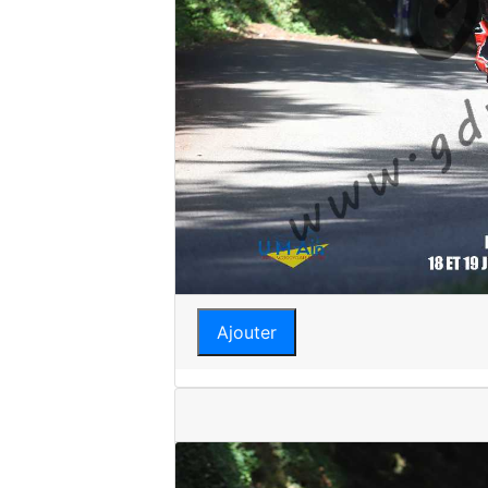
Ajouter