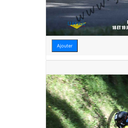
Ajouter