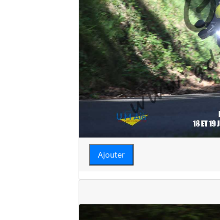
Ajouter