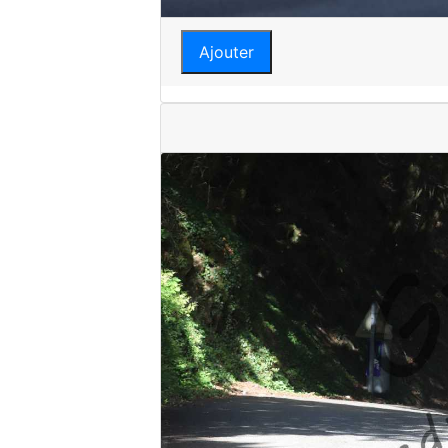
Ajouter