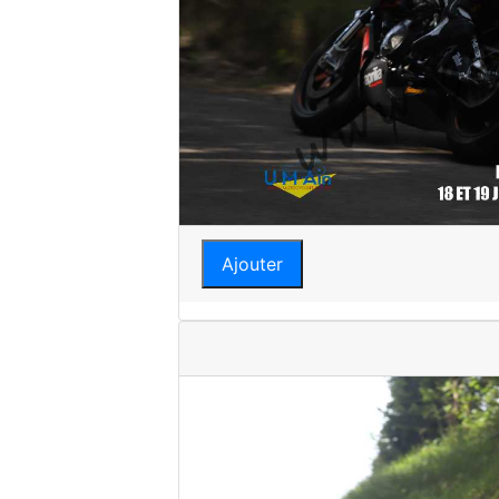
Ajouter