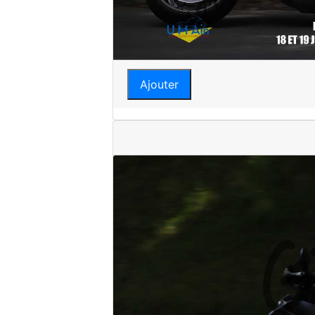
Ajouter