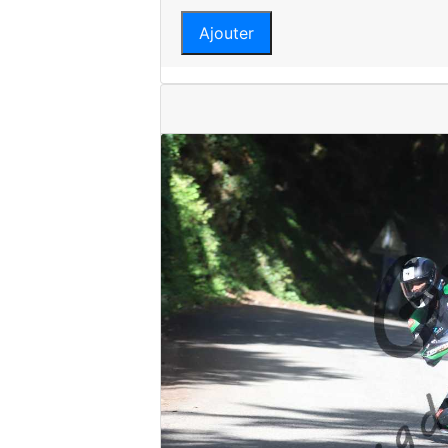
Ajouter