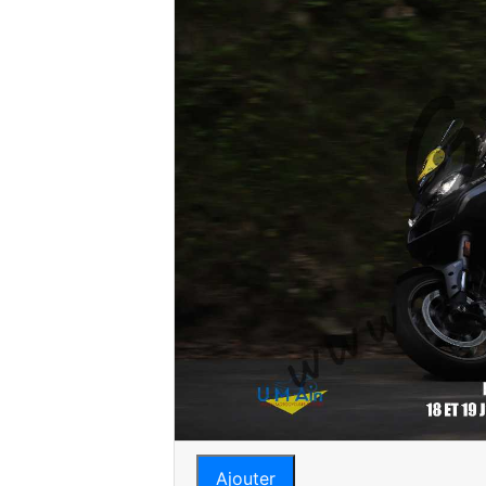
Ajouter