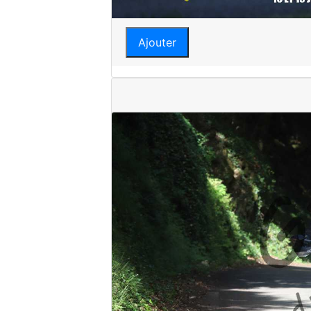
Ajouter