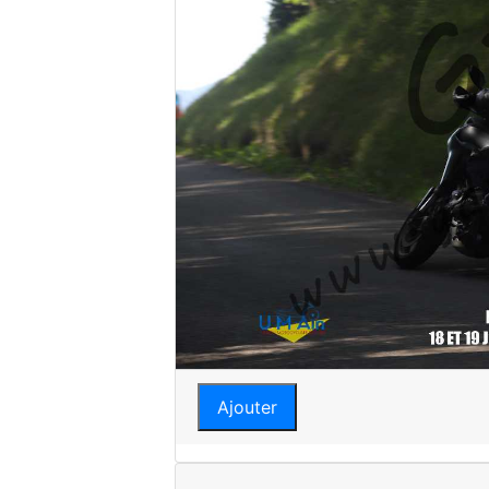
Ajouter