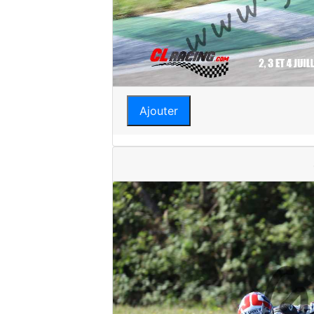
Ajouter