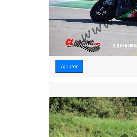
Ajouter