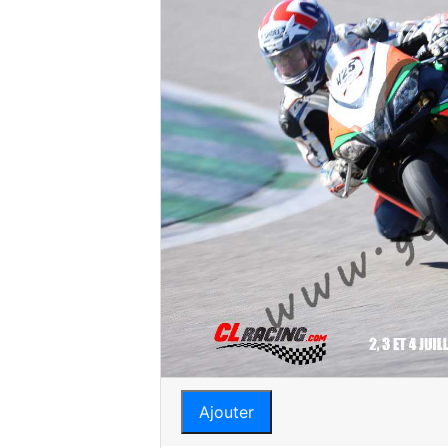
Ajouter