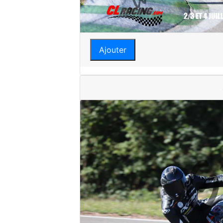
Ajouter