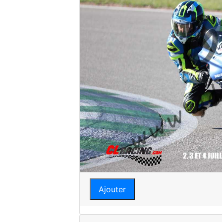
Ajouter