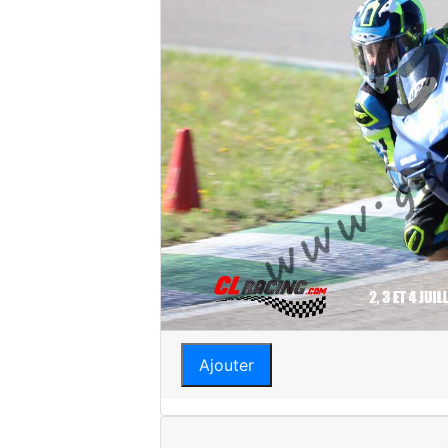
Ajouter