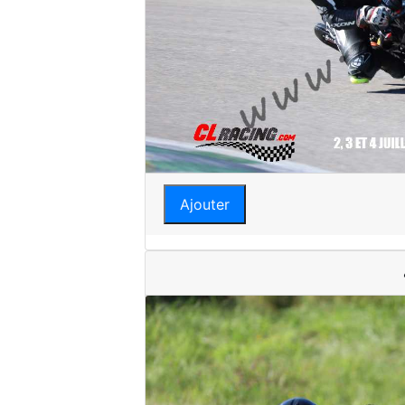
Ajouter