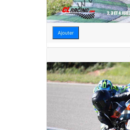
Ajouter