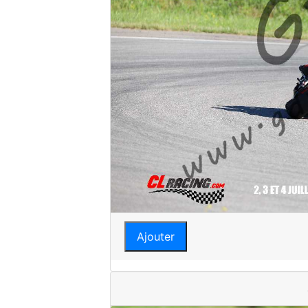
Ajouter