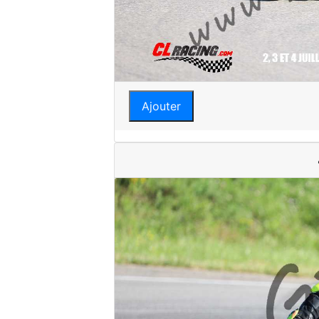
Ajouter