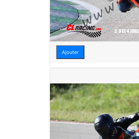
Ajouter