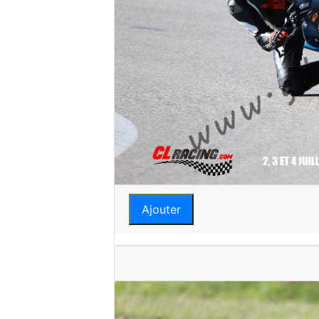
Ajouter