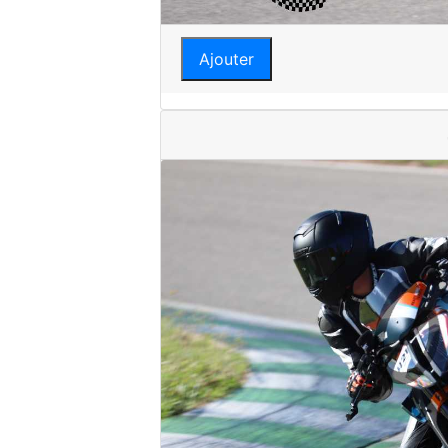
Ajouter