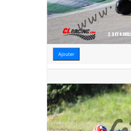
Ajouter