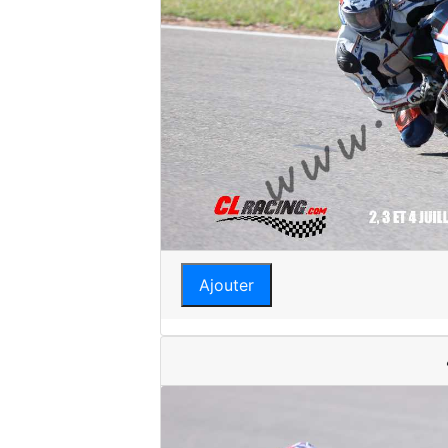
Ajouter