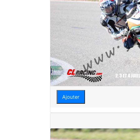
Ajouter