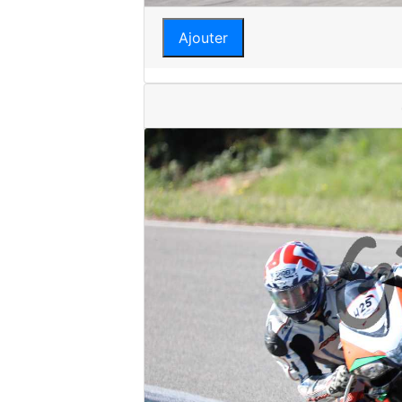
Ajouter