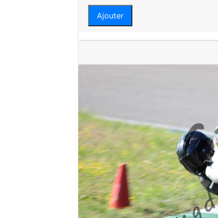
Ajouter