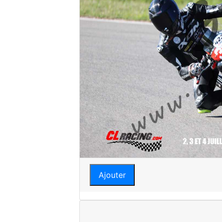
Ajouter