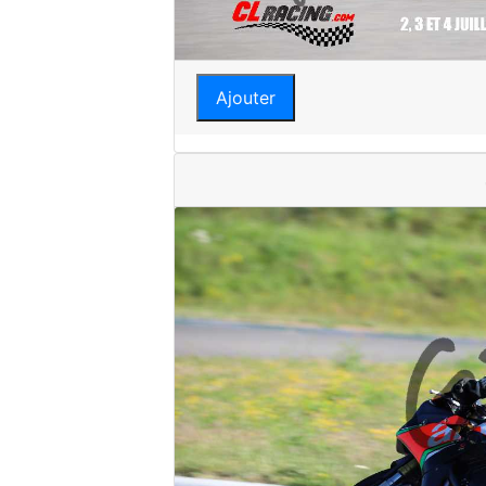
Ajouter