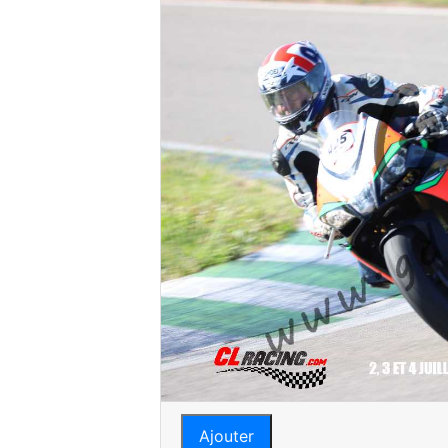
Ajouter