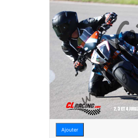
Ajouter