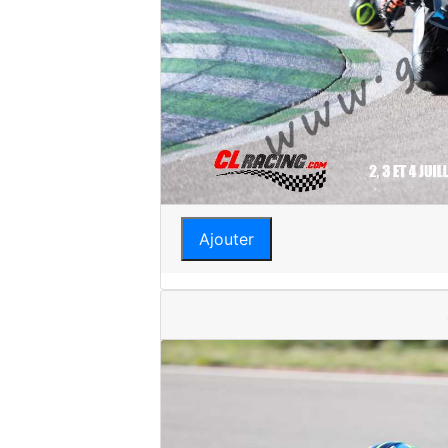
Ajouter