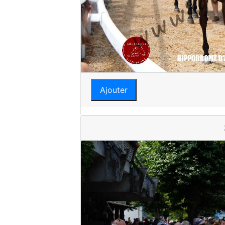
Ajouter