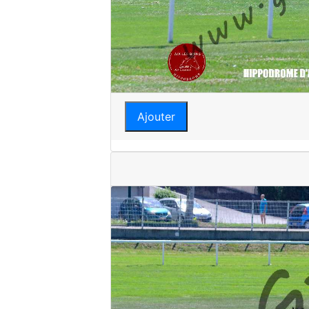
Ajouter