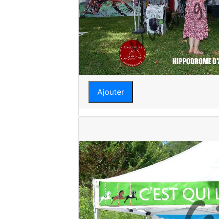
Ajouter