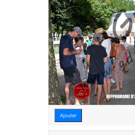
Ajouter