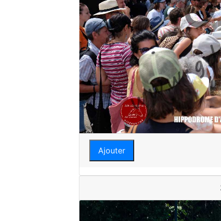
Ajouter