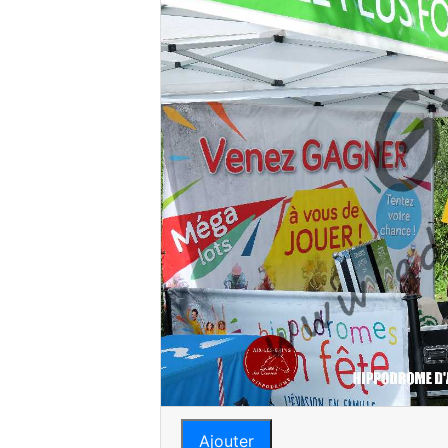
Ajouter