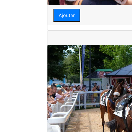
Ajouter