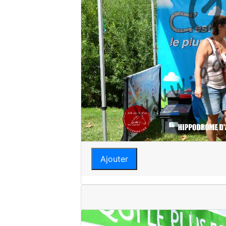
Ajouter