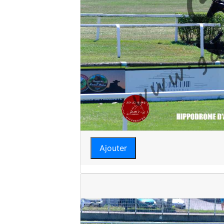
Ajouter