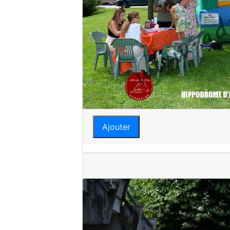
Ajouter