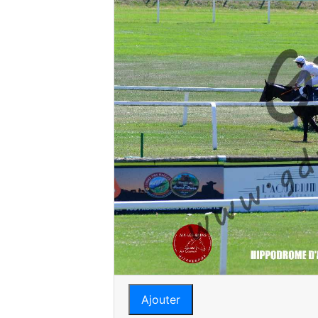
Ajouter