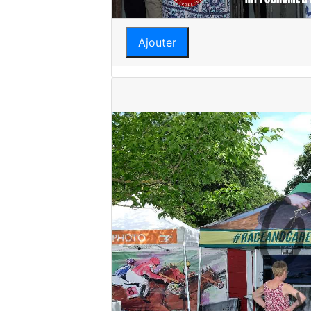
Ajouter