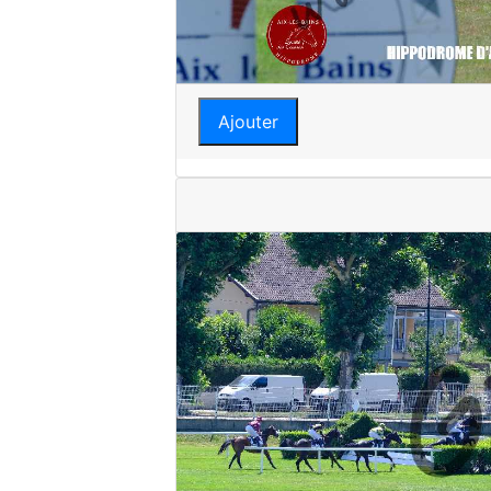
Ajouter