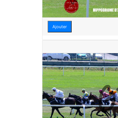
Ajouter