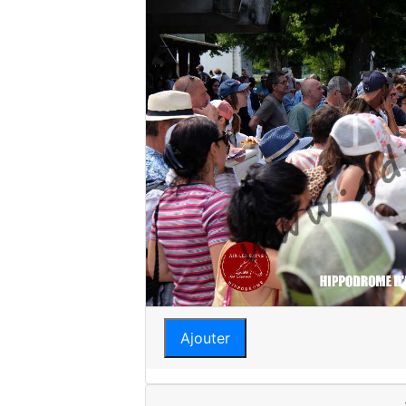
Ajouter