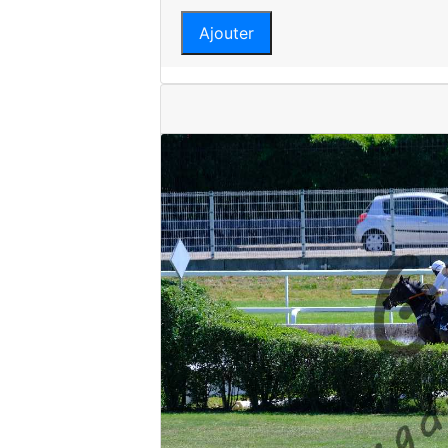
Ajouter