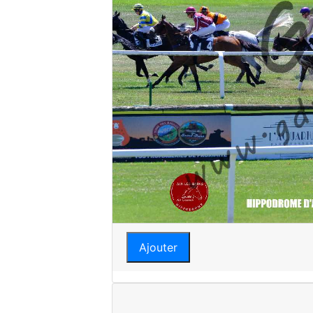
Ajouter