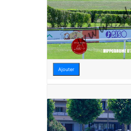
Ajouter