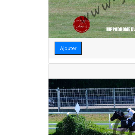
Ajouter