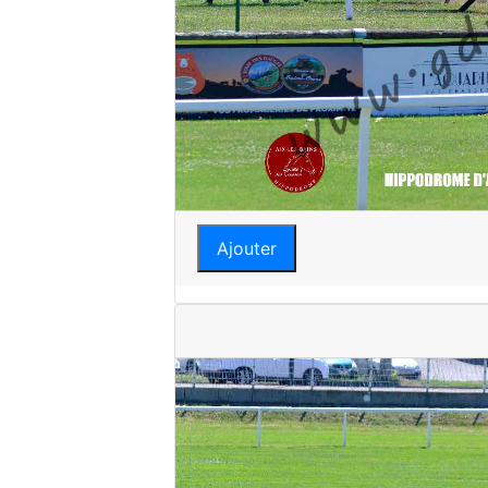
Ajouter