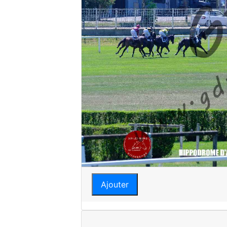
Ajouter