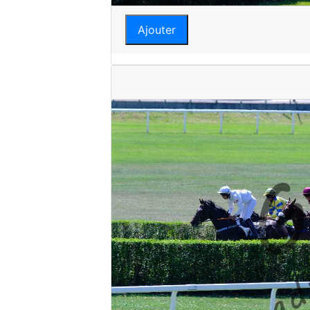
Ajouter