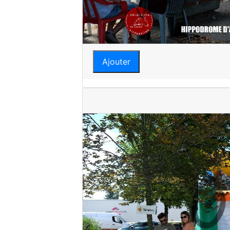
Ajouter