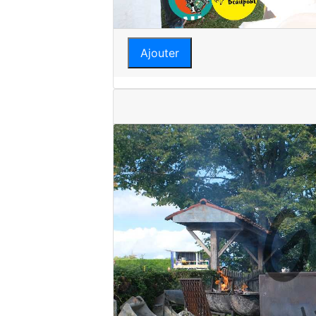
Ajouter