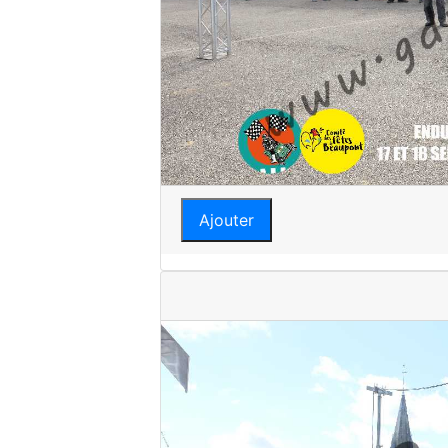
Ajouter