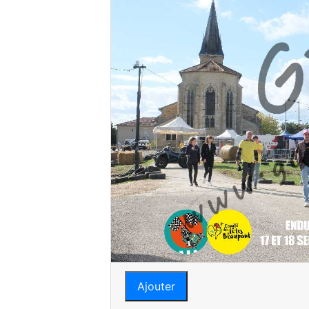
Ajouter