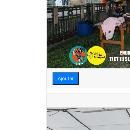
Ajouter