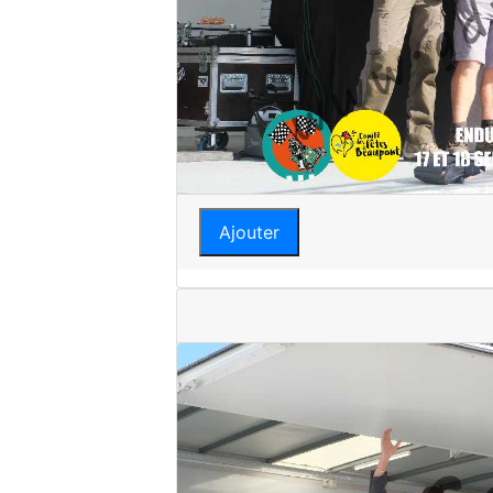
Ajouter