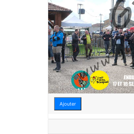
Ajouter