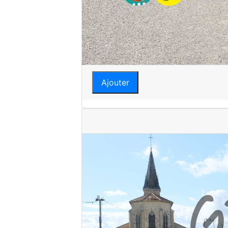
Ajouter