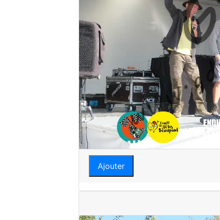
Ajouter