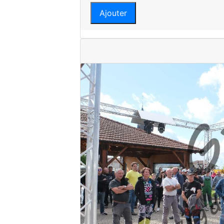
Ajouter