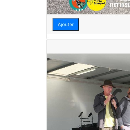
Ajouter