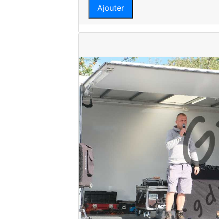
Ajouter