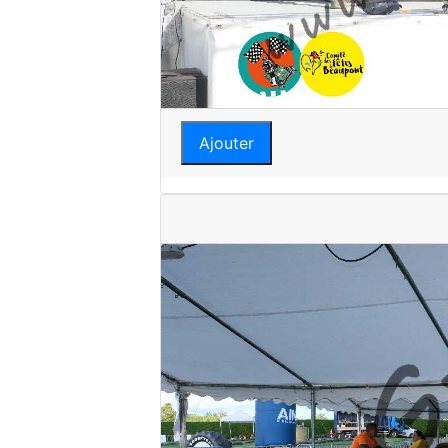
Ajouter