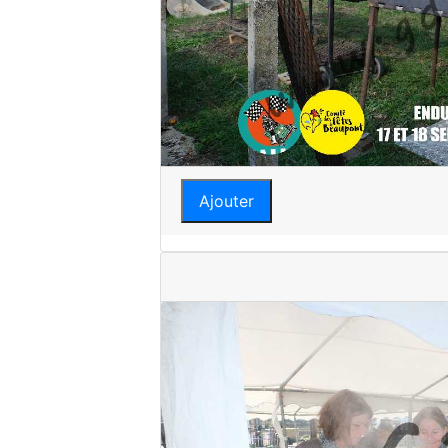
Ajouter