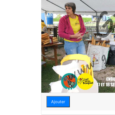
Ajouter