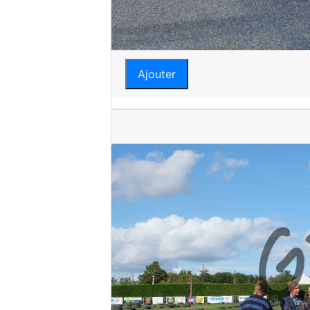
Ajouter