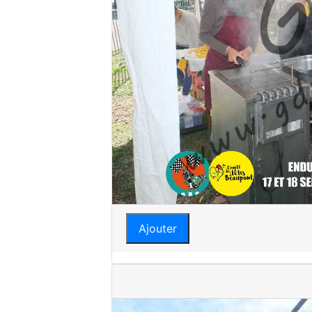
Ajouter