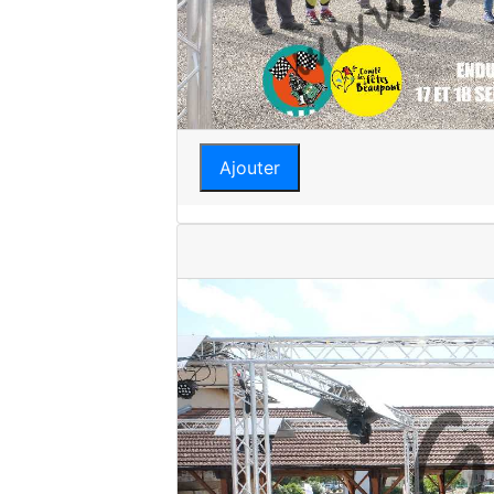
Ajouter