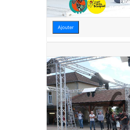
Ajouter