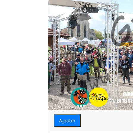
Ajouter