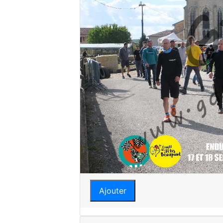
Ajouter