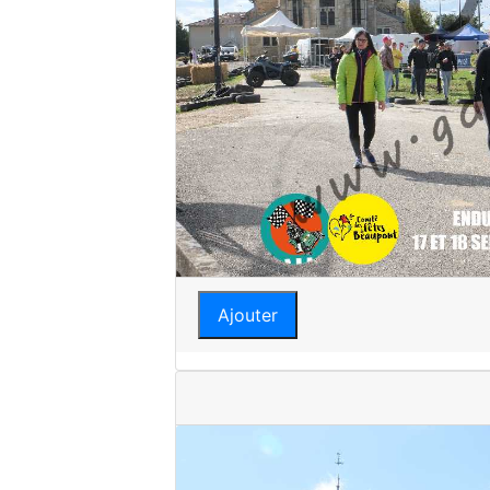
Ajouter