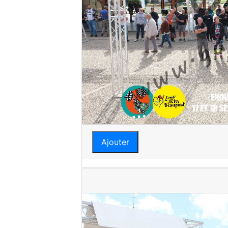
Ajouter