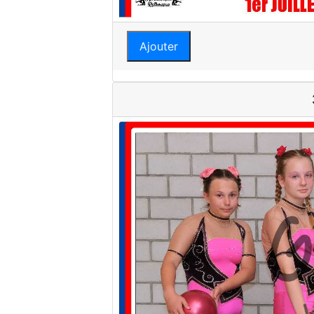
Ajouter