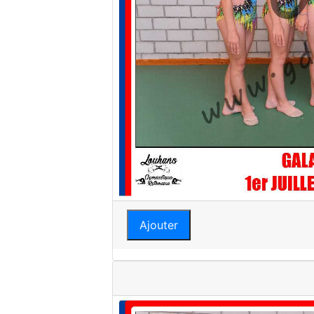
Ajouter