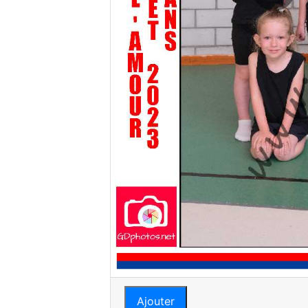
Ajouter