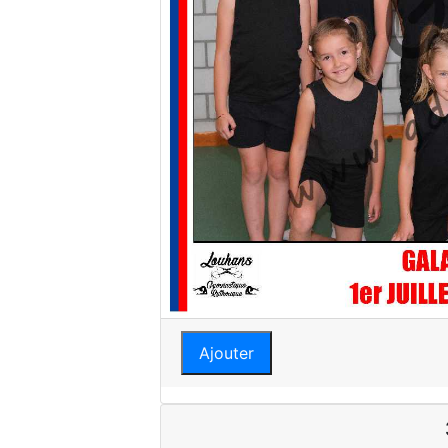
Ajouter