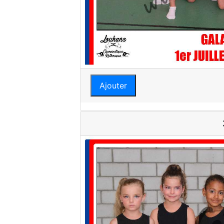
Ajouter