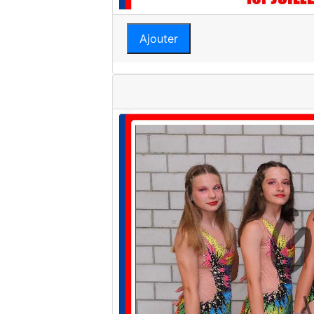
Ajouter