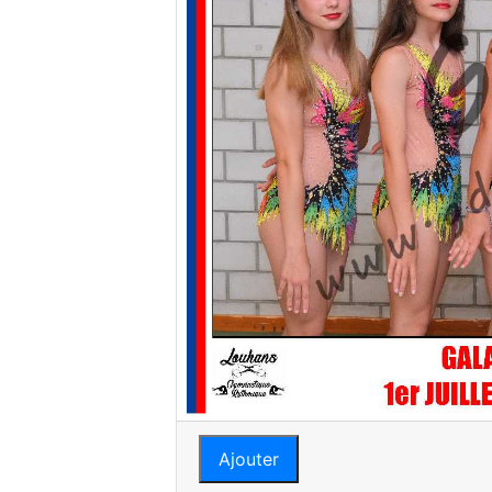
Ajouter