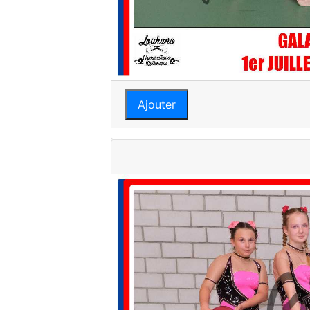
Ajouter