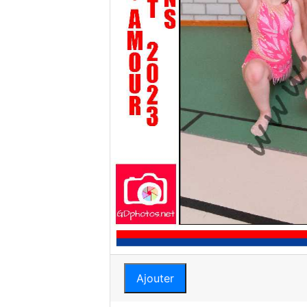
Ajouter