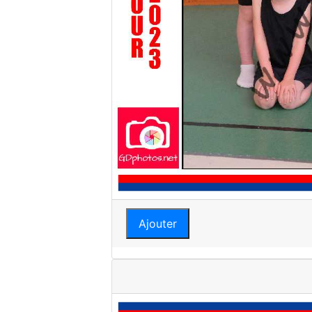
Ajouter