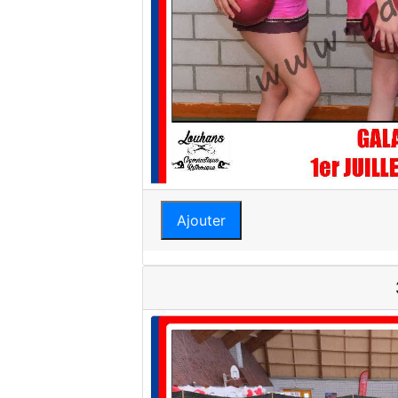
Ajouter