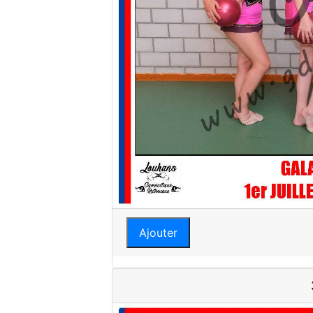
Ajouter