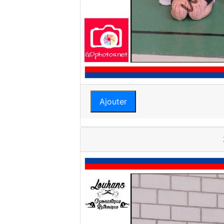
Ajouter