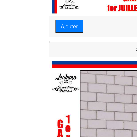
Ajouter