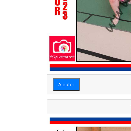
Ajouter