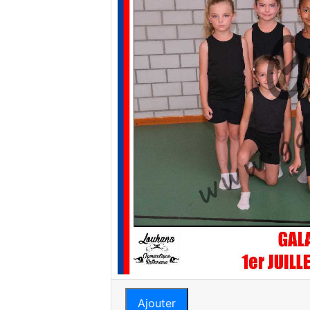
Ajouter