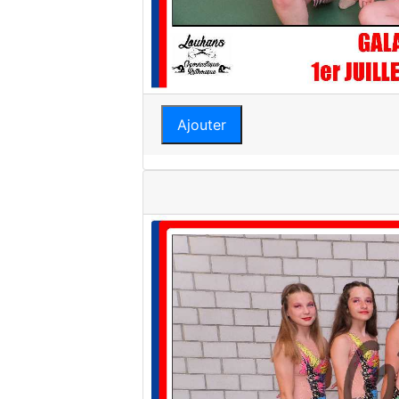
Ajouter