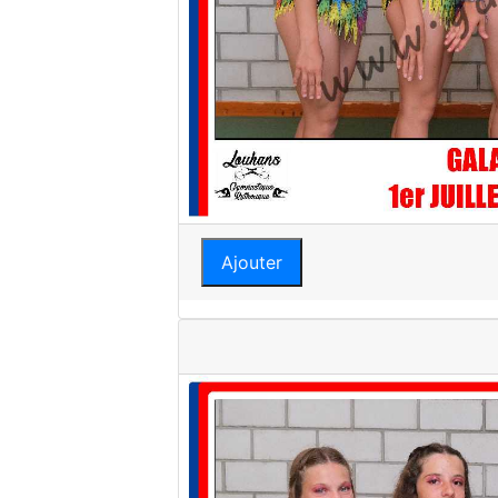
Ajouter