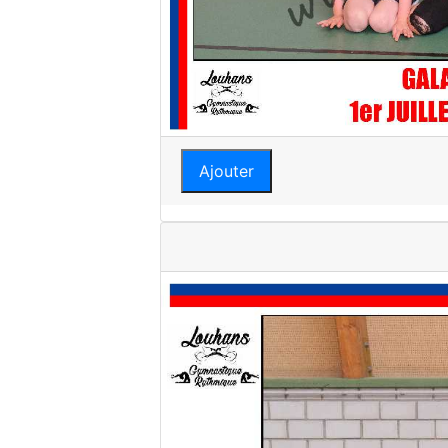
Ajouter