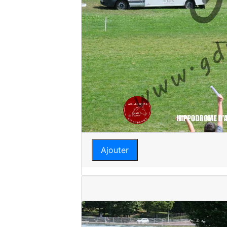
Ajouter