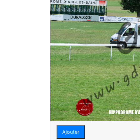
Ajouter