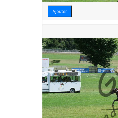
Ajouter