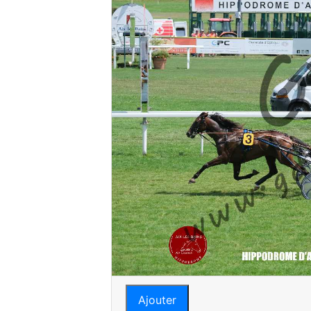
Ajouter