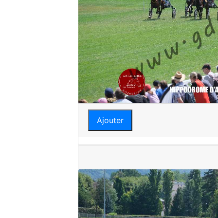
Ajouter