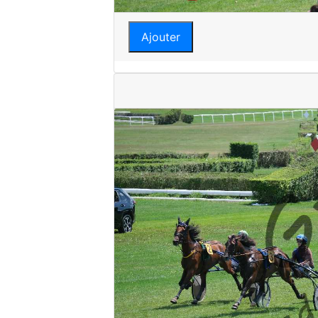
Ajouter