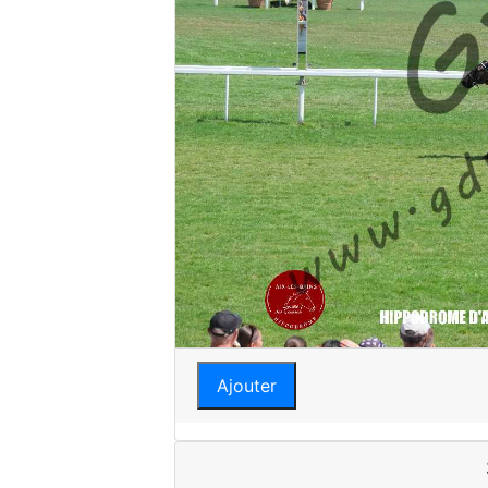
Ajouter