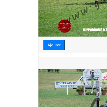
Ajouter