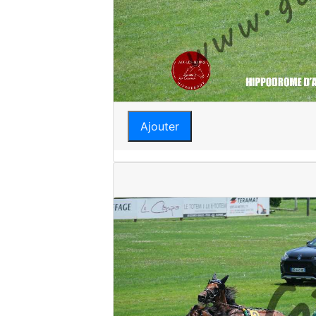
Ajouter