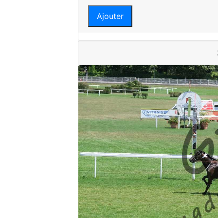
Ajouter