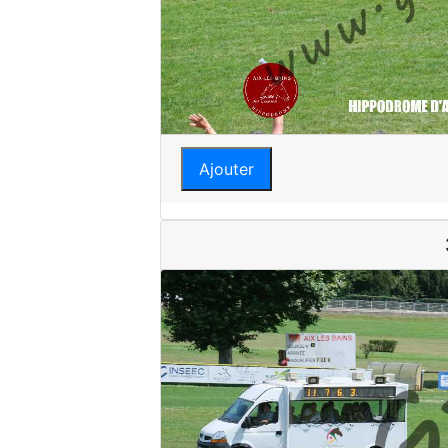
Ajouter