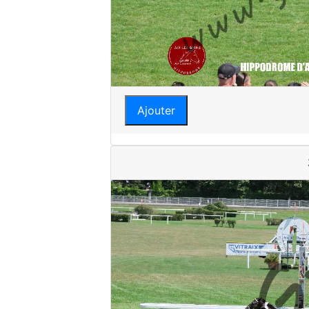
Ajouter