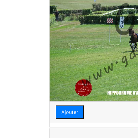
Ajouter