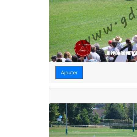
Ajouter