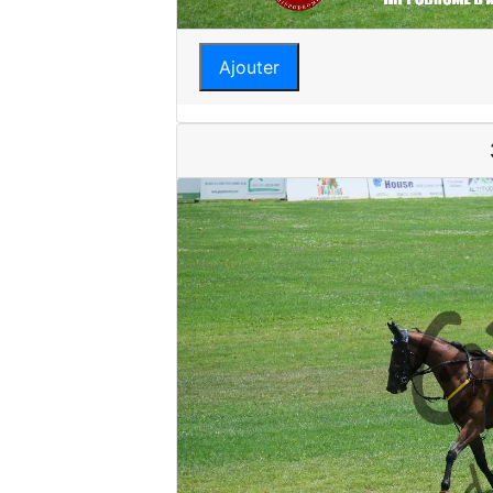
Ajouter