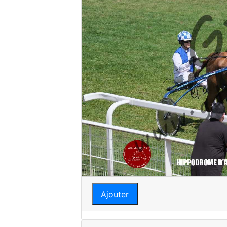
Ajouter