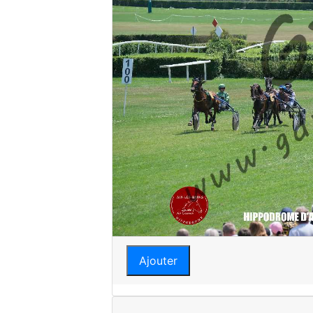
Ajouter