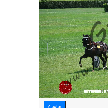
Ajouter