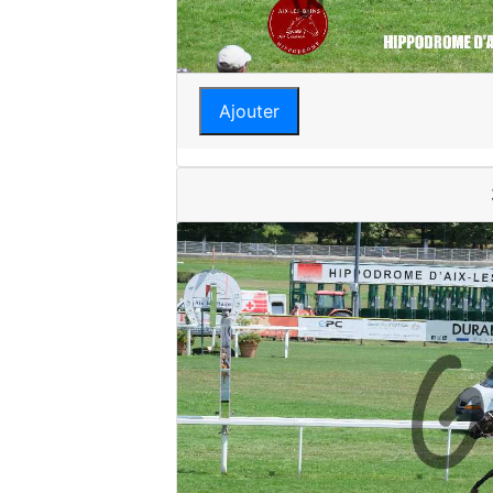
Ajouter