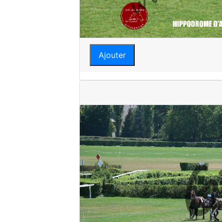
Ajouter