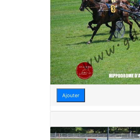
Ajouter