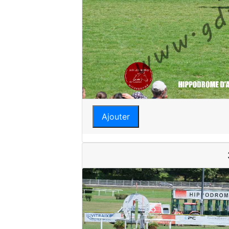
Ajouter