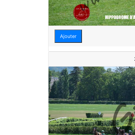
Ajouter