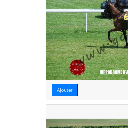
Ajouter