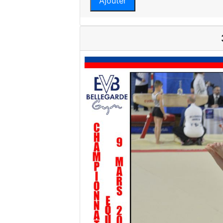
Ajouter