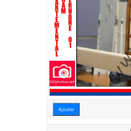
Ajouter