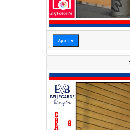
Ajouter