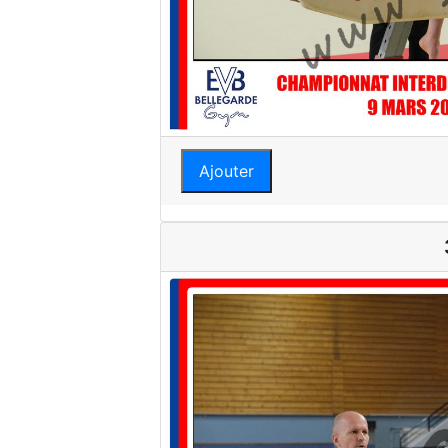
Ajouter