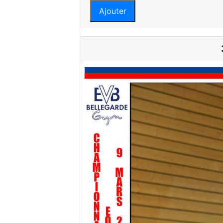
Ajouter