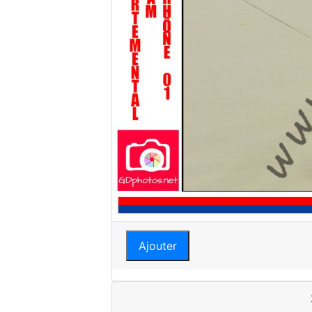
Ajouter