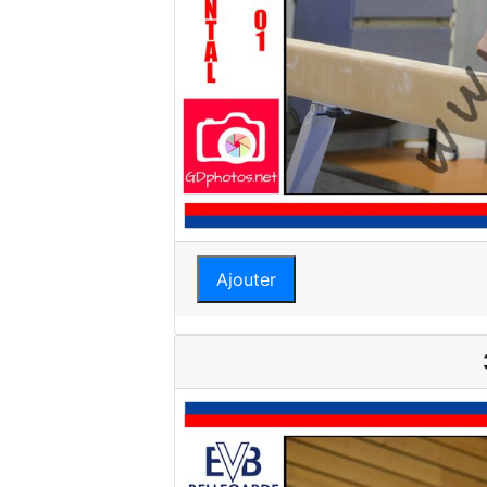
Ajouter