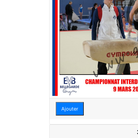
Ajouter