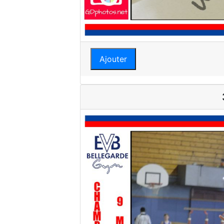
Ajouter