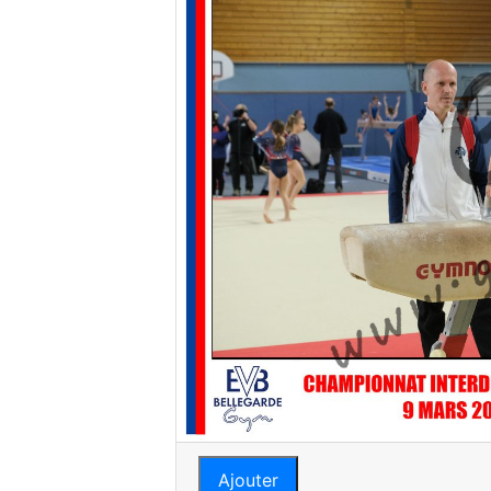
Ajouter