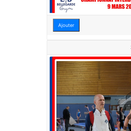
Ajouter