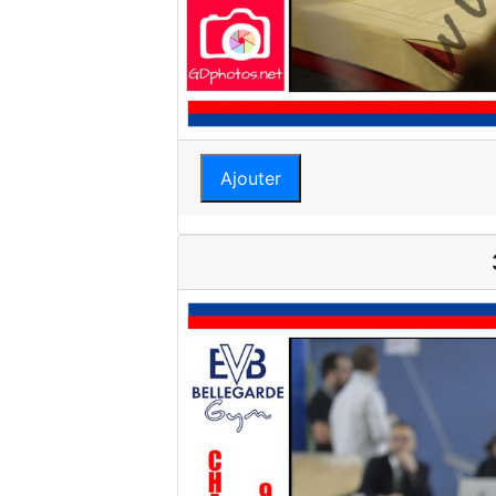
Ajouter