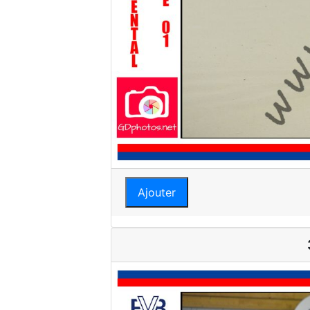
Ajouter