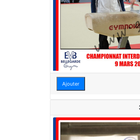
Ajouter