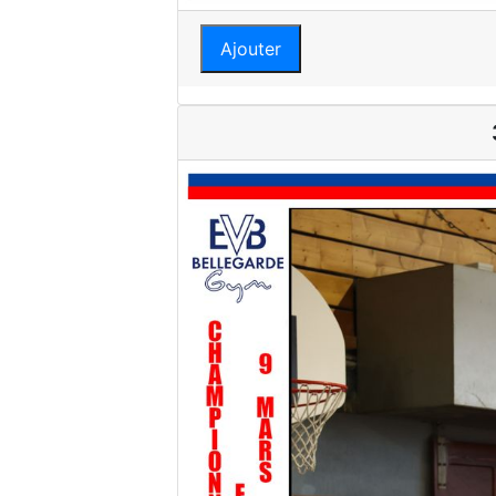
Ajouter