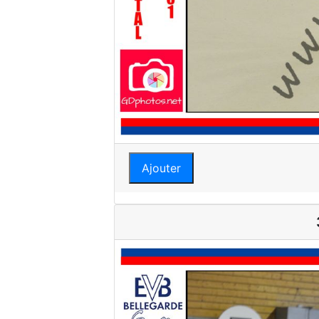
Ajouter