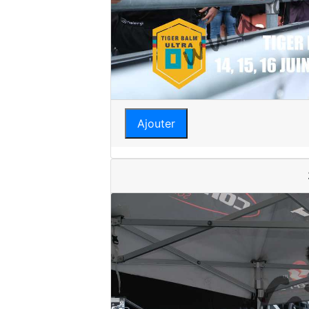
Ajouter