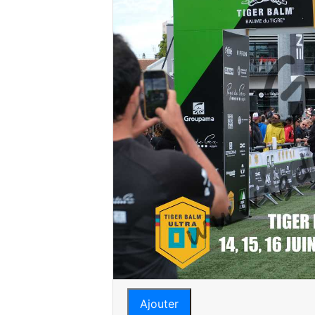
Ajouter