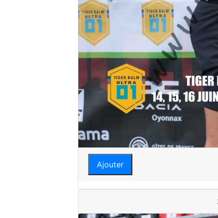
Ajouter