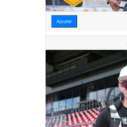
Ajouter