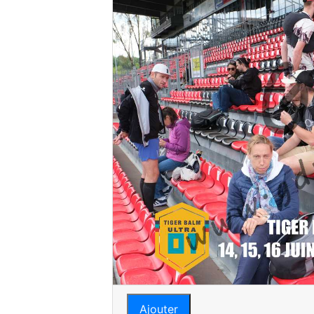
Ajouter