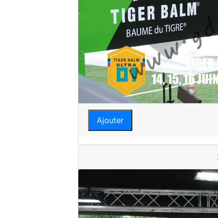
Ajouter