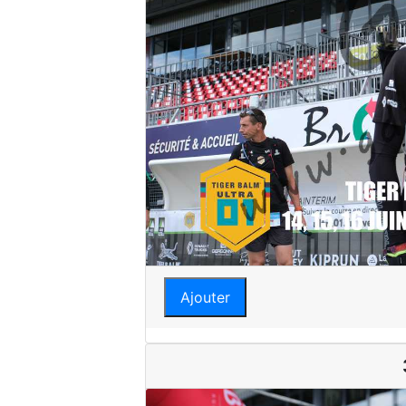
Ajouter