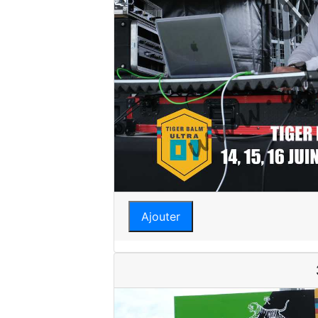
Ajouter