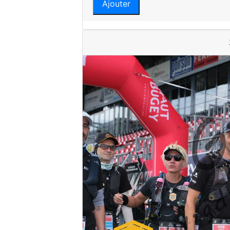
Ajouter