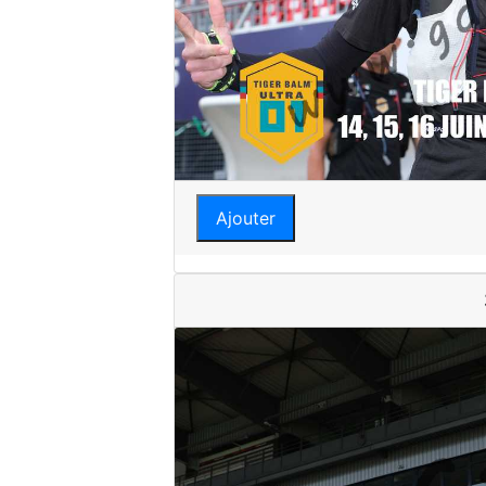
Ajouter