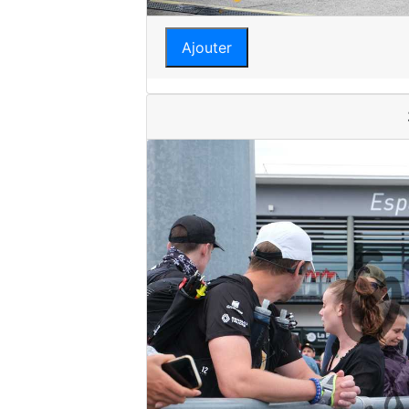
Ajouter