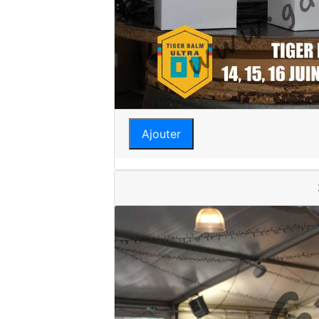
Ajouter