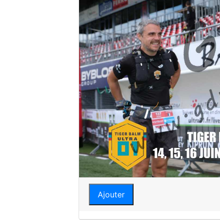
Ajouter