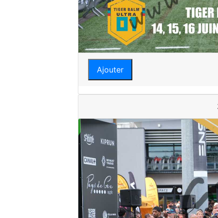
Ajouter