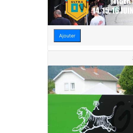
Ajouter