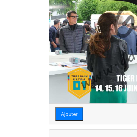
Ajouter