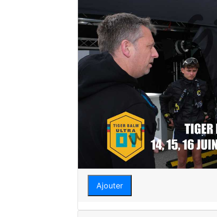
Ajouter