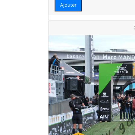
Ajouter