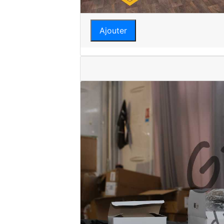
Ajouter