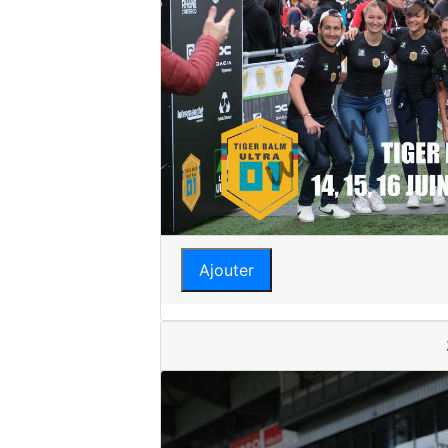
Ajouter