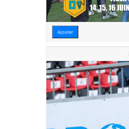
Ajouter