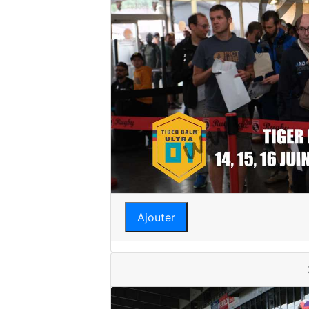
Ajouter