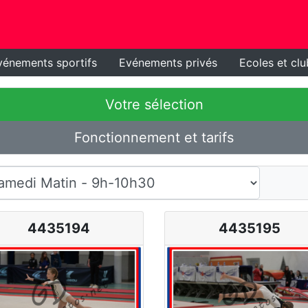
vénements sportifs
Evénements privés
Ecoles et clu
Votre sélection
Fonctionnement et tarifs
4435194
4435195