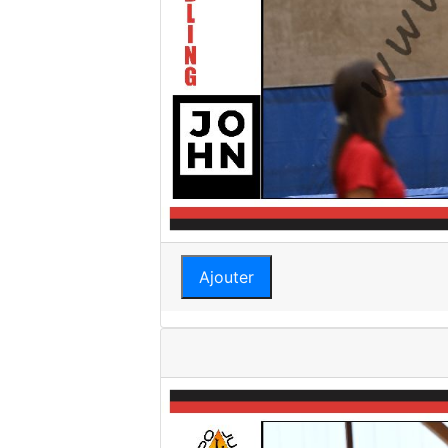
Ajouter