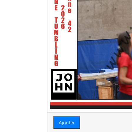
Ajouter