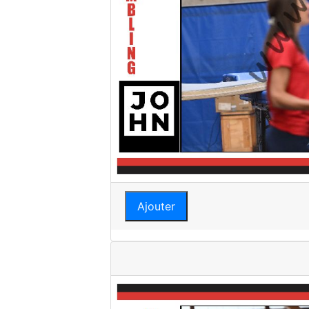
Ajouter