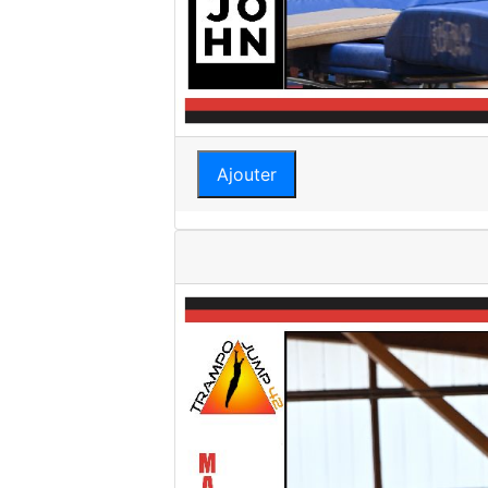
Ajouter