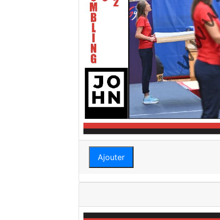
Ajouter