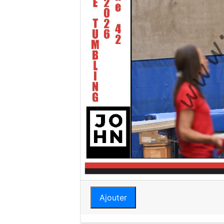
Ajouter