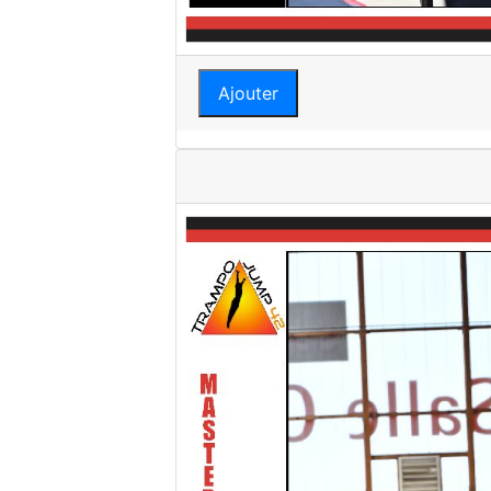
Ajouter