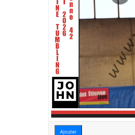
Ajouter