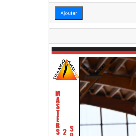
Ajouter