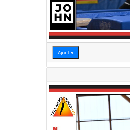
Ajouter