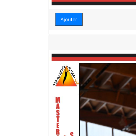
Ajouter