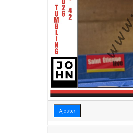
Ajouter