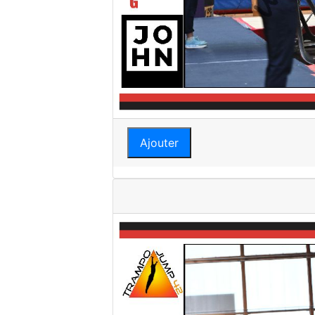
Ajouter