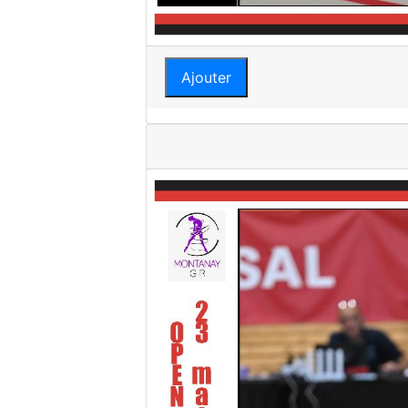
Ajouter