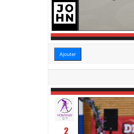
Ajouter