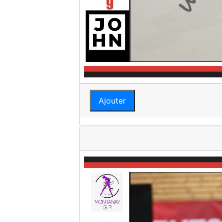
Ajouter