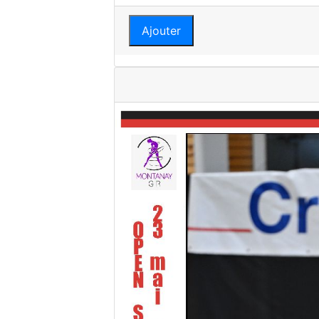
Ajouter