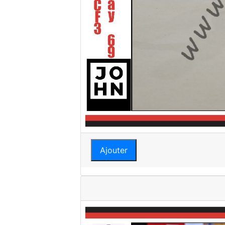
Ajouter