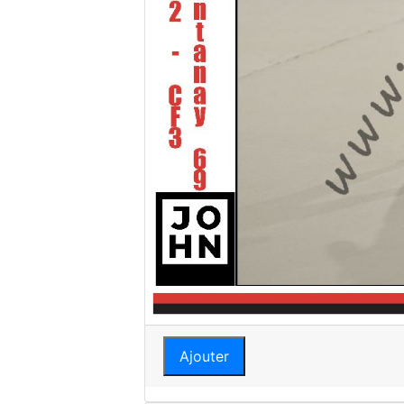
Ajouter