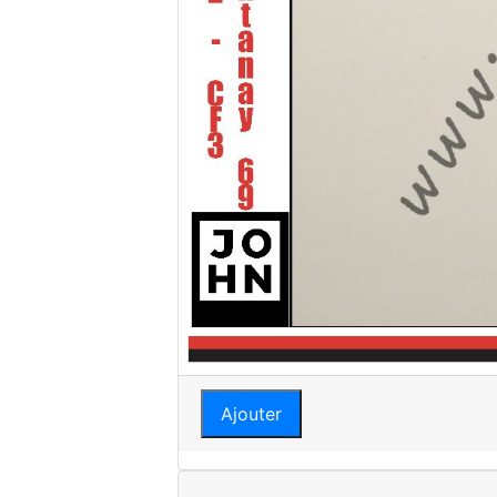
Ajouter