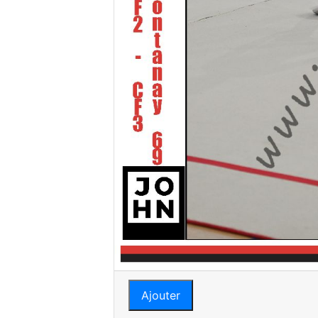
Ajouter