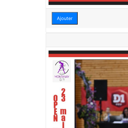
Ajouter