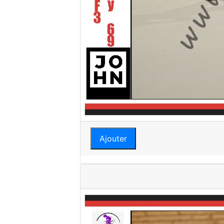
Ajouter