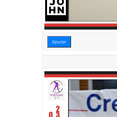
Ajouter