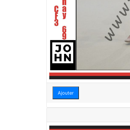
Ajouter