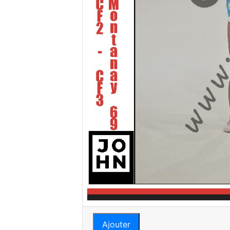
Ajouter