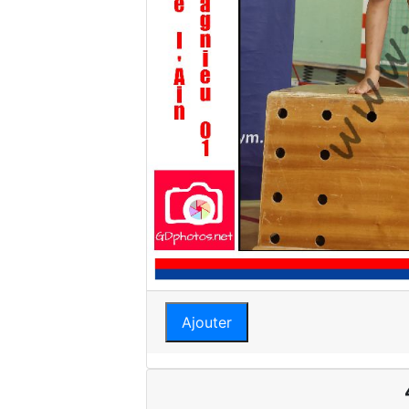
Ajouter