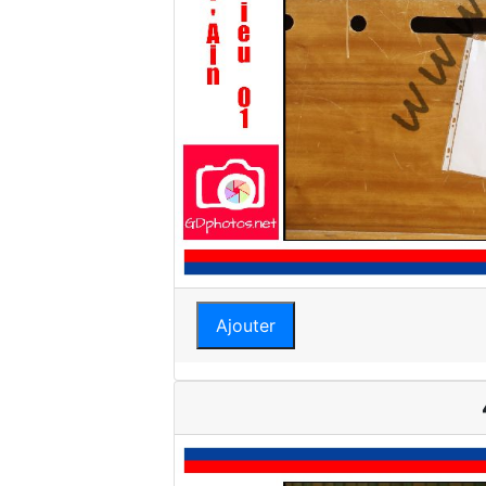
Ajouter