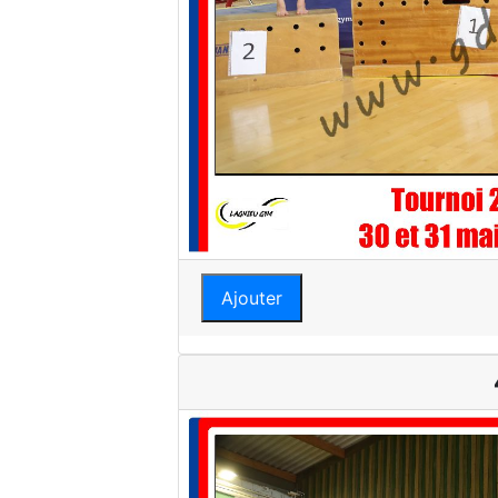
Ajouter