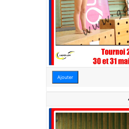
Ajouter