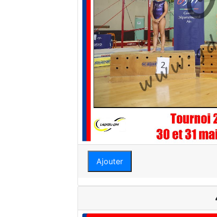
Ajouter