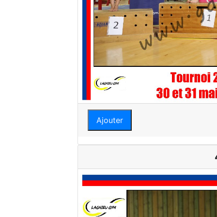
Ajouter