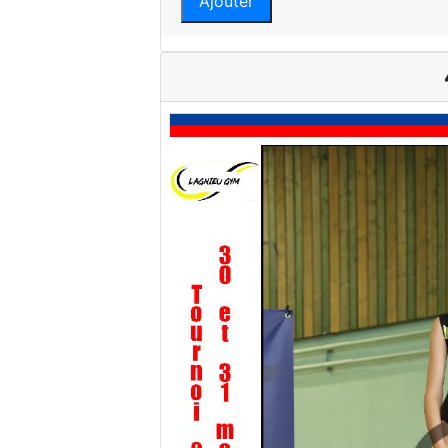
Ajouter