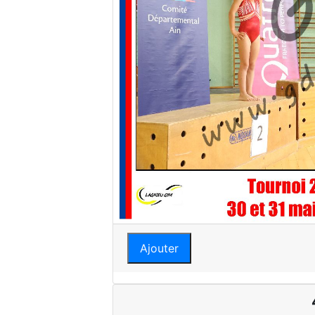
Ajouter