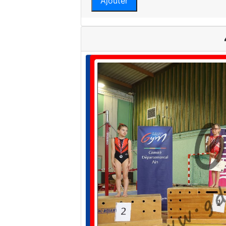
Ajouter