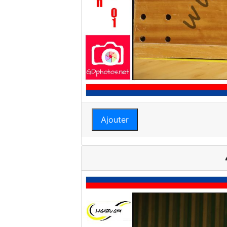
Ajouter