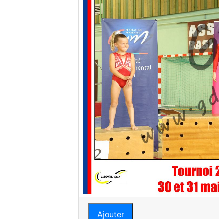
Ajouter