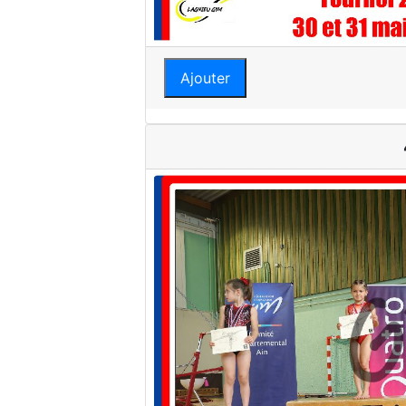
Ajouter