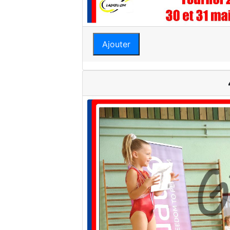
Ajouter