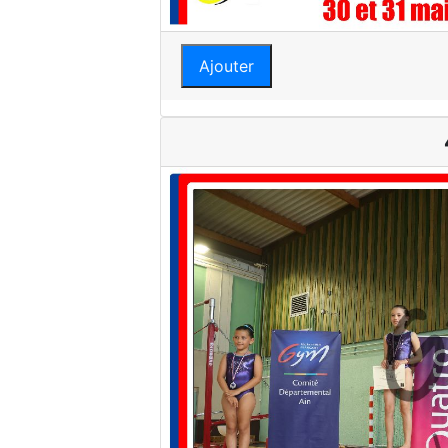
Ajouter