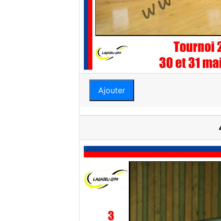
Ajouter