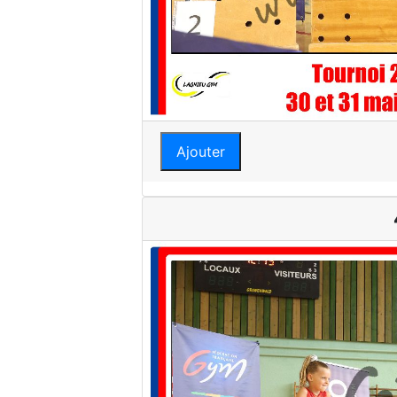
Ajouter