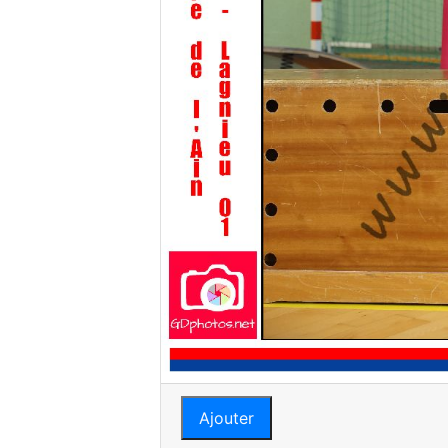
Ajouter