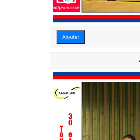
Ajouter