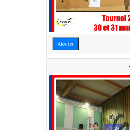
Ajouter