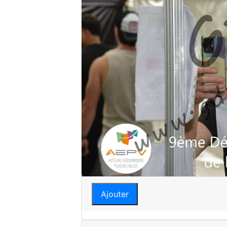
Ajouter