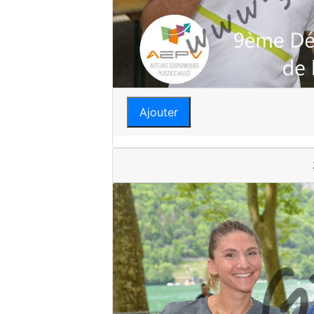
Ajouter