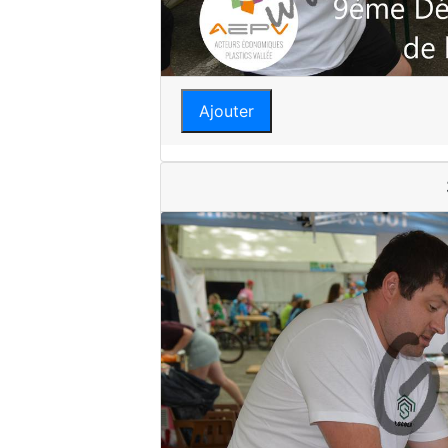
Ajouter