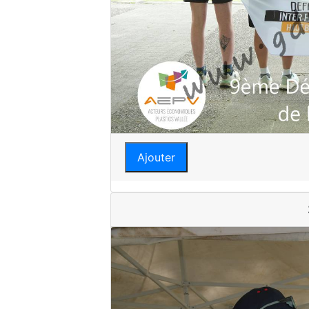
Ajouter