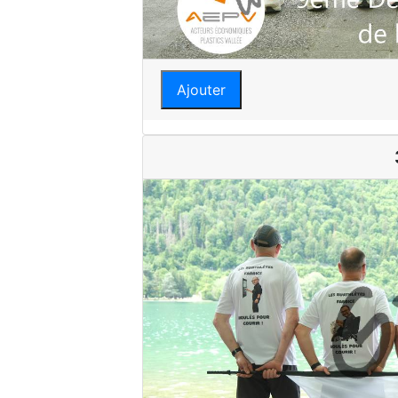
Ajouter