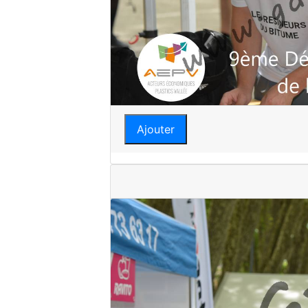
Ajouter