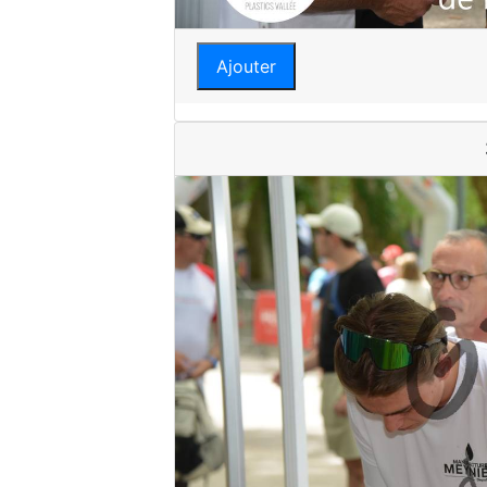
Ajouter