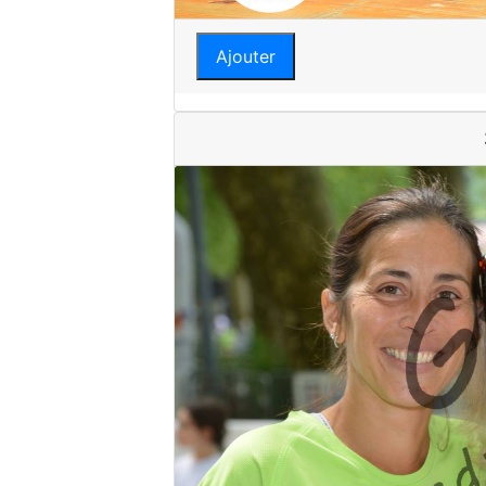
Ajouter