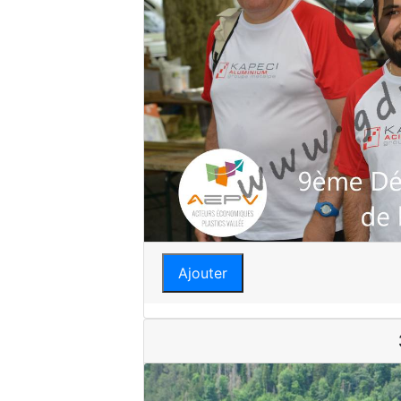
Ajouter