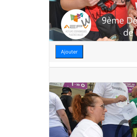
Ajouter