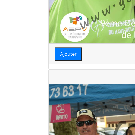
Ajouter