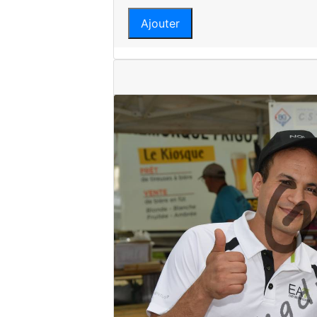
Ajouter