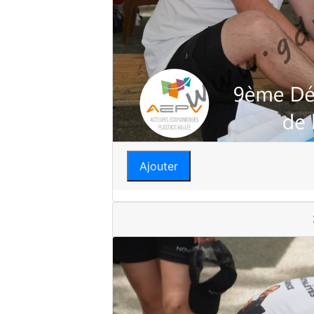
Ajouter