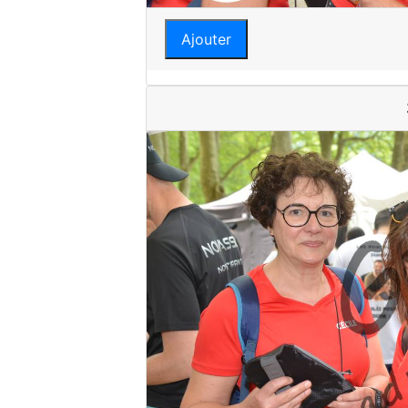
Ajouter