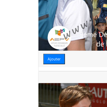
Ajouter