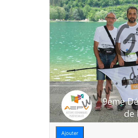
Ajouter