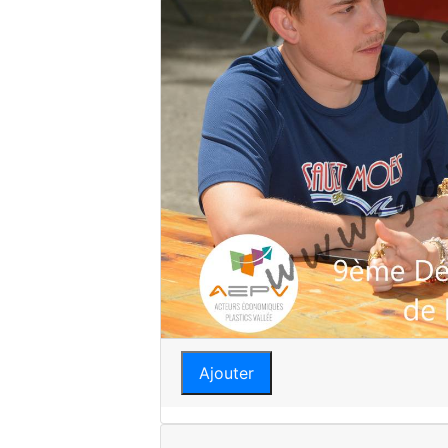
Ajouter