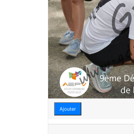
Ajouter