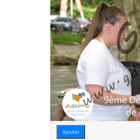
Ajouter