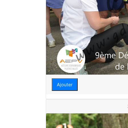
Ajouter