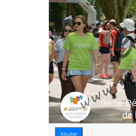
Ajouter