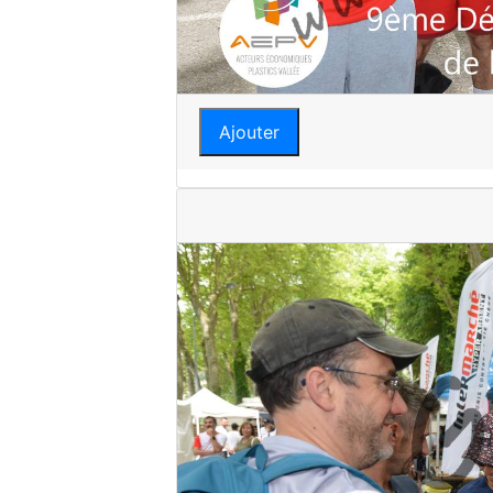
Ajouter