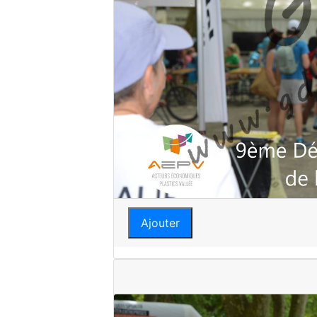
Ajouter