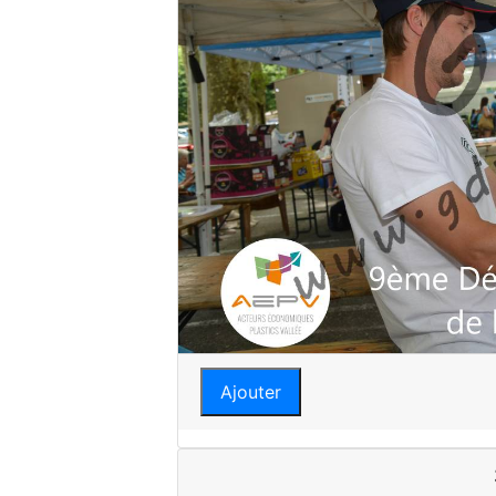
Ajouter