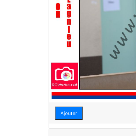
Ajouter