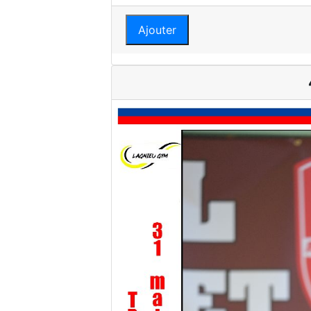
Ajouter