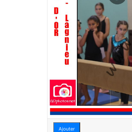
Ajouter