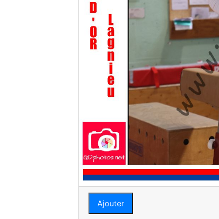
Ajouter