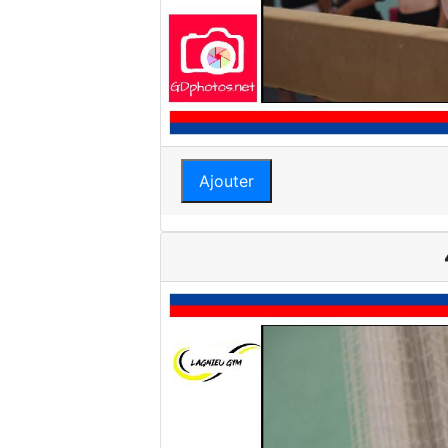
Ajouter