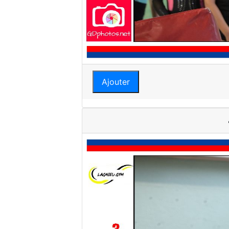
Ajouter