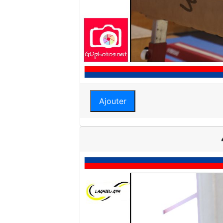
Ajouter