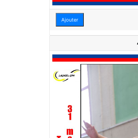
Ajouter