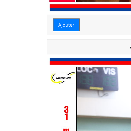
Ajouter