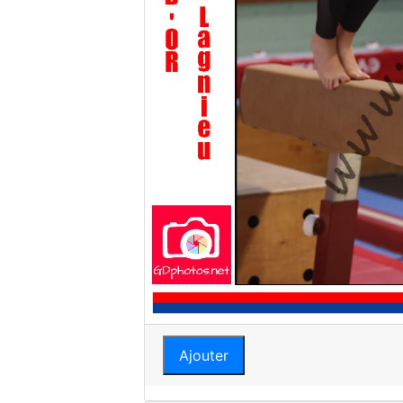
Ajouter