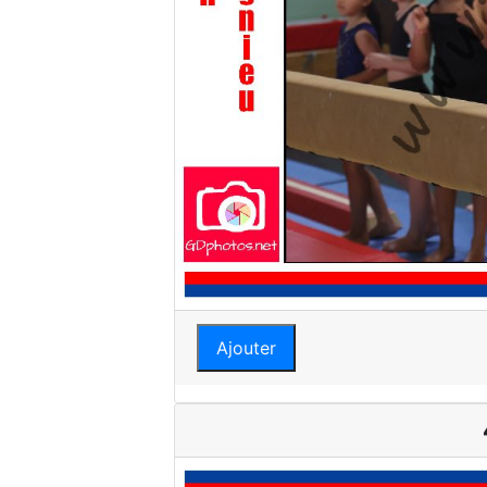
Ajouter