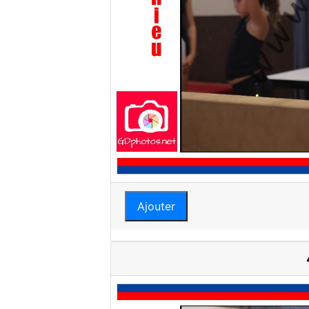
Ajouter