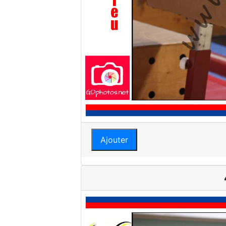
Ajouter