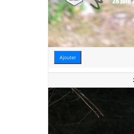
Ajouter