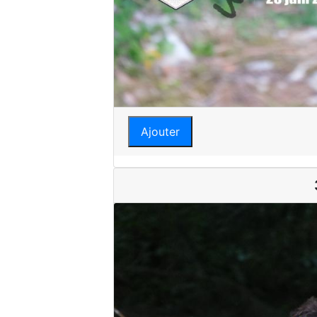
Ajouter