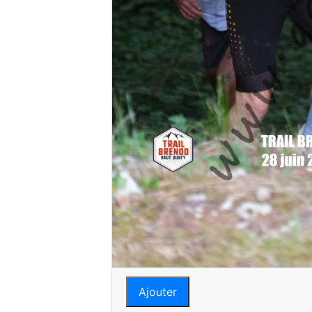
Ajouter