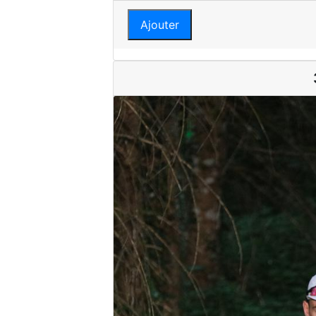
Ajouter