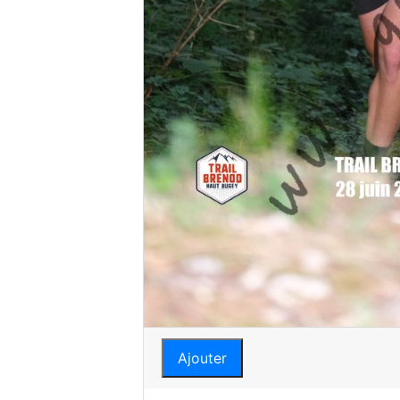
Ajouter