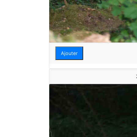
Ajouter