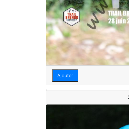
Ajouter