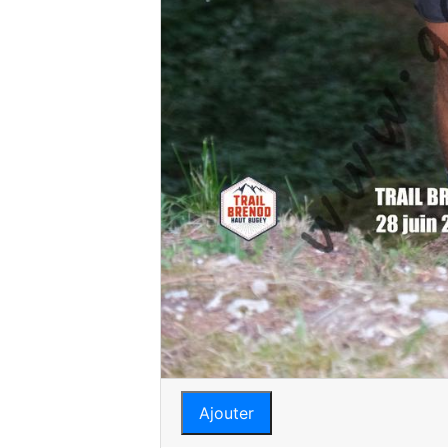
Ajouter