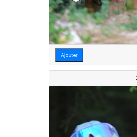
Ajouter