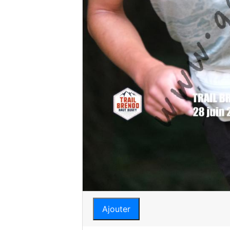
Ajouter