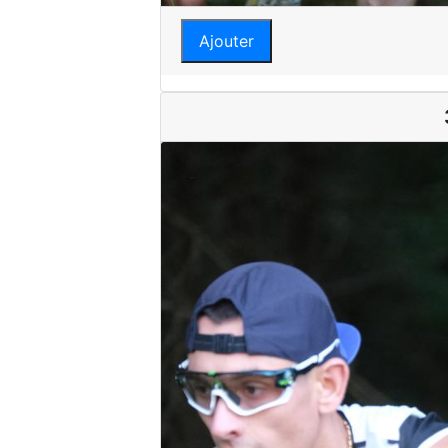
Ajouter