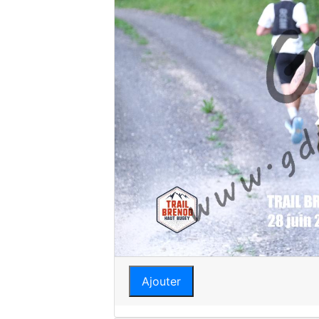
Ajouter