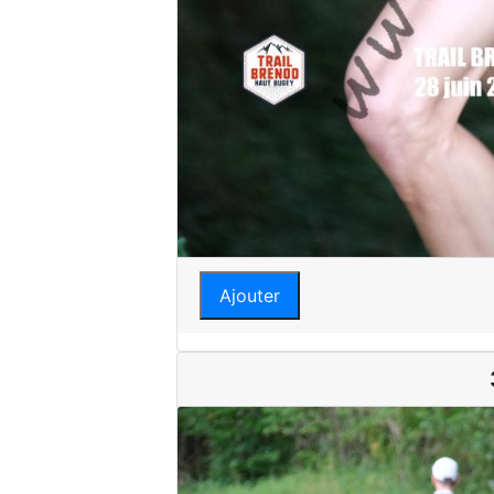
Ajouter