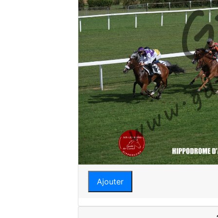
Ajouter