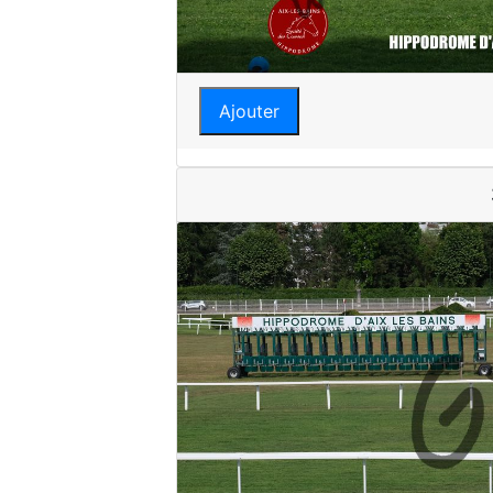
Ajouter