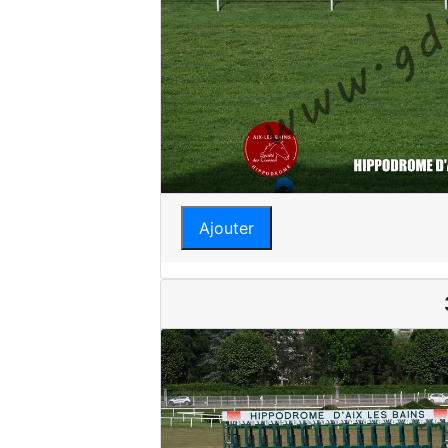
Ajouter