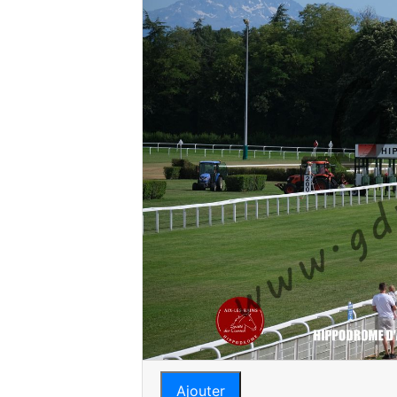
Ajouter