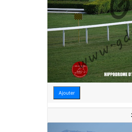
Ajouter