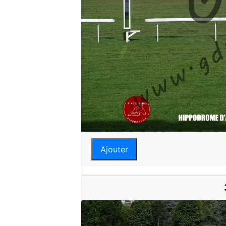
Ajouter