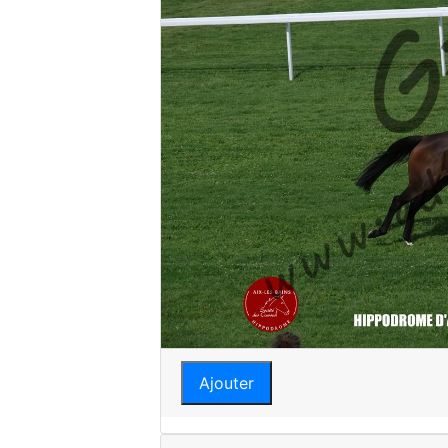
Ajouter