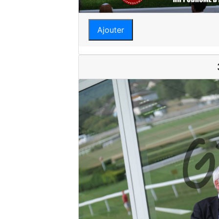
Ajouter