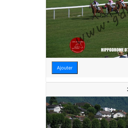
Ajouter