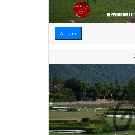
Ajouter