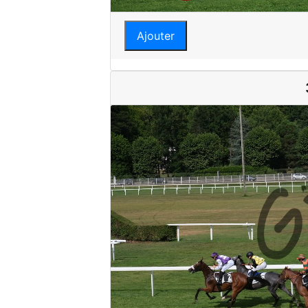
Ajouter