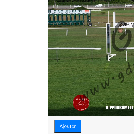
Ajouter