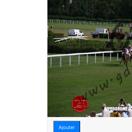
Ajouter