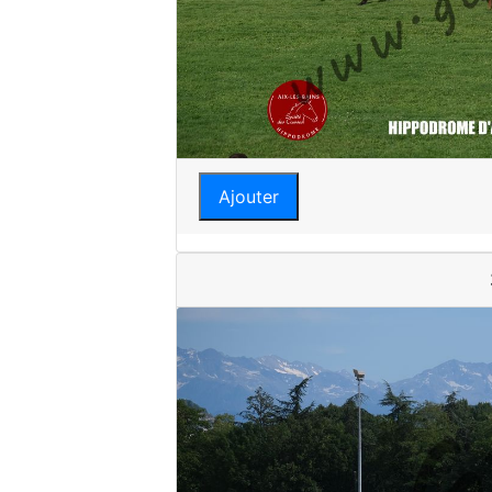
Ajouter