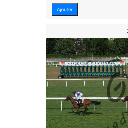
Ajouter