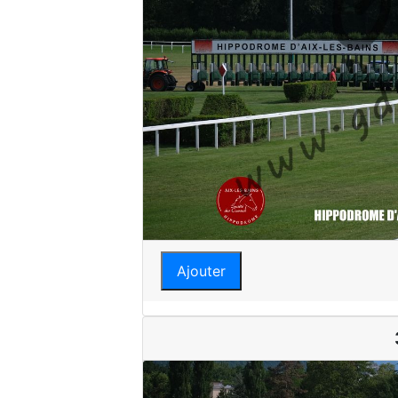
Ajouter