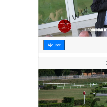
Ajouter