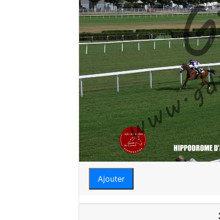
Ajouter