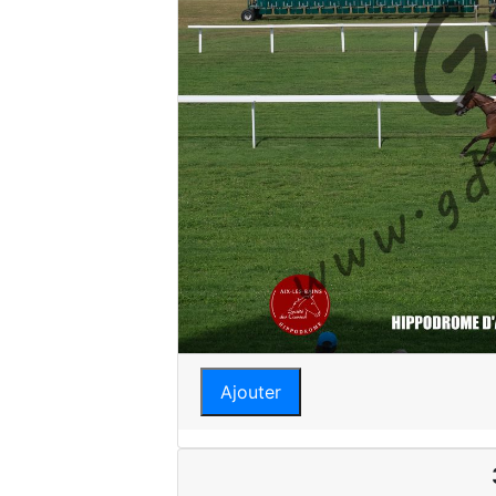
Ajouter