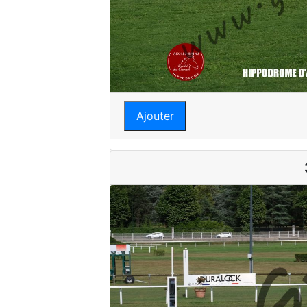
Ajouter