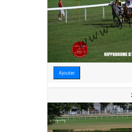
Ajouter