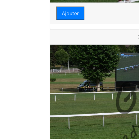
Ajouter