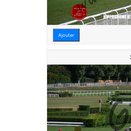
Ajouter