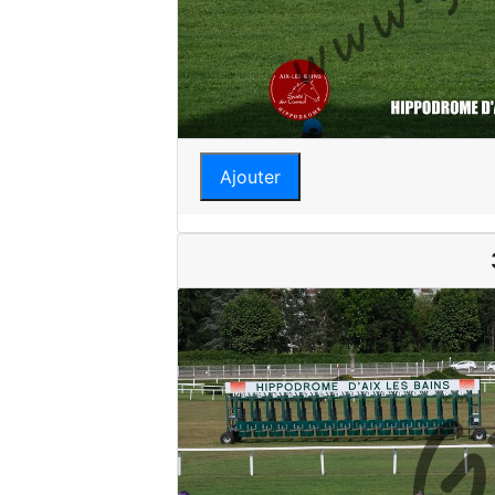
Ajouter