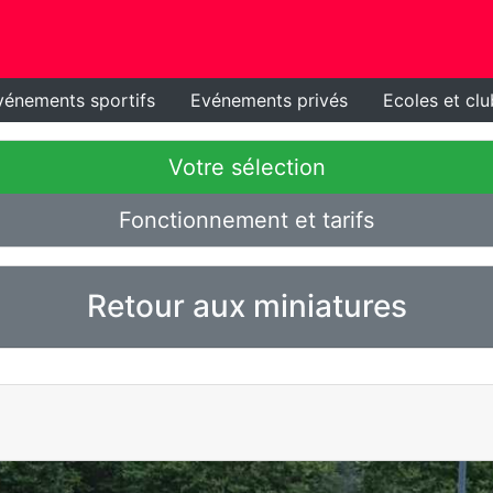
vénements sportifs
Evénements privés
Ecoles et clu
Votre sélection
Fonctionnement et tarifs
Retour aux miniatures