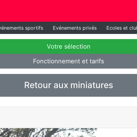
vénements sportifs
Evénements privés
Ecoles et clu
Votre sélection
Fonctionnement et tarifs
Retour aux miniatures