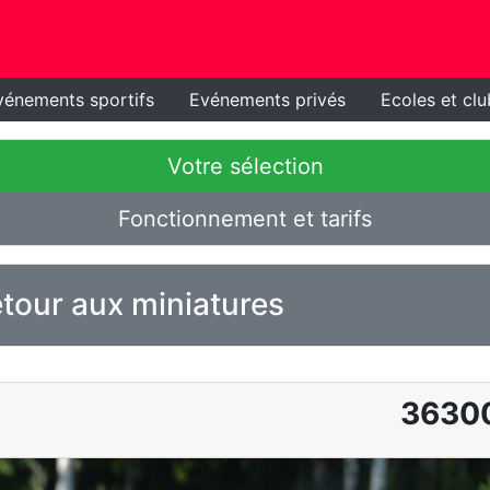
vénements sportifs
Evénements privés
Ecoles et clu
Votre sélection
Fonctionnement et tarifs
tour aux miniatures
3630