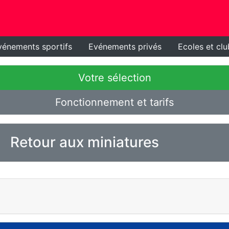
vénements sportifs
Evénements privés
Ecoles et clu
Votre sélection
Fonctionnement et tarifs
Retour aux miniatures