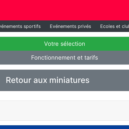
vénements sportifs
Evénements privés
Ecoles et clu
Votre sélection
Fonctionnement et tarifs
Retour aux miniatures