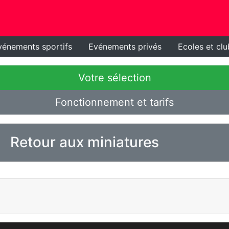
vénements sportifs
Evénements privés
Ecoles et clu
Votre sélection
Fonctionnement et tarifs
Retour aux miniatures