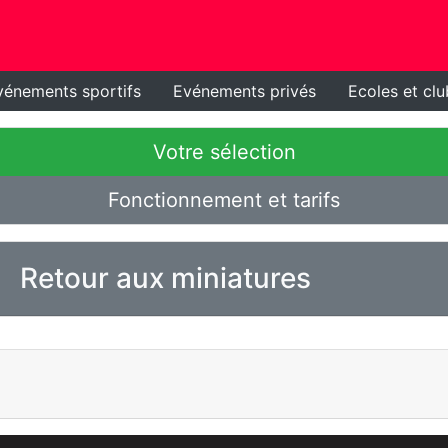
vénements sportifs
Evénements privés
Ecoles et clu
Votre sélection
Fonctionnement et tarifs
Retour aux miniatures