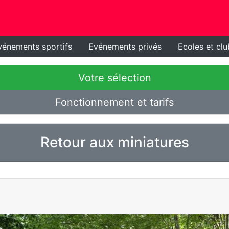
vénements sportifs
Evénements privés
Ecoles et clu
Votre sélection
Fonctionnement et tarifs
Retour aux miniatures