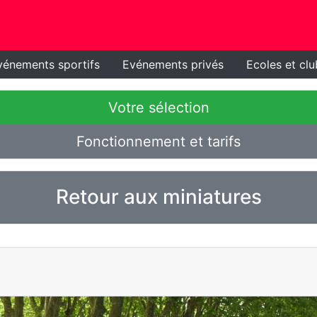
vénements sportifs
Evénements privés
Ecoles et clu
Votre sélection
Fonctionnement et tarifs
Retour aux miniatures