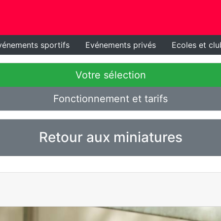
vénements sportifs
Evénements privés
Ecoles et clu
Votre sélection
Fonctionnement et tarifs
Retour aux miniatures