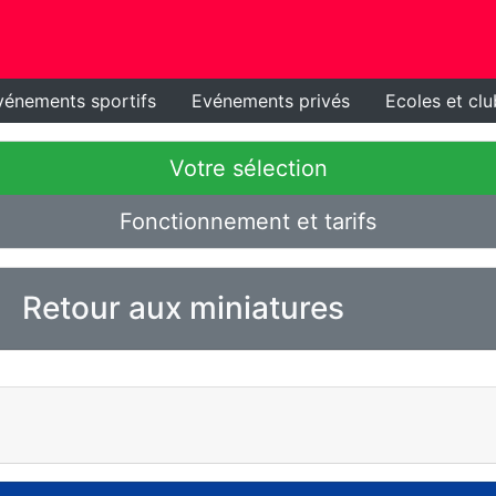
vénements sportifs
Evénements privés
Ecoles et clu
Votre sélection
Fonctionnement et tarifs
Retour aux miniatures