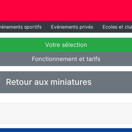
vénements sportifs
Evénements privés
Ecoles et clu
Votre sélection
Fonctionnement et tarifs
Retour aux miniatures