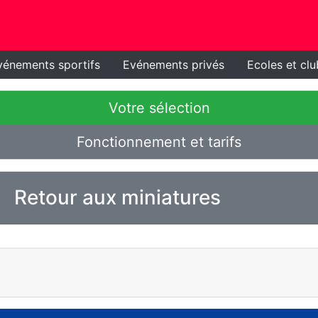
vénements sportifs
Evénements privés
Ecoles et clu
Votre sélection
Fonctionnement et tarifs
Retour aux miniatures