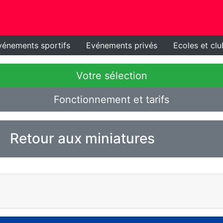
vénements sportifs
Evénements privés
Ecoles et clu
Votre sélection
Fonctionnement et tarifs
Retour aux miniatures